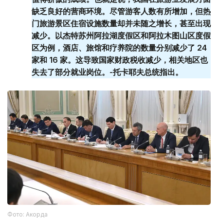
缺乏良好的营商环境。尽管游客人数有所增加，但热
门旅游景区住宿设施数量却并未随之增长，甚至出现
减少。以杰特苏州阿拉湖度假区和阿拉木图山区度假
区为例，酒店、旅馆和疗养院的数量分别减少了 24
家和 16 家。这导致国家财政税收减少，相关地区也
失去了部分就业岗位。-托卡耶夫总统指出。
Фото: Акорда