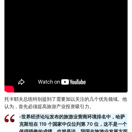
托卡耶夫总统特别提到了需要加以关注的几个优先领域。他
认为，首先必须提高旅游产业投资吸引力。
-世界经济论坛发布的旅游业营商环境排名中，哈萨
克斯坦在 119 个国家中仅位列第 70 位，这不是一个
值得骄傲的成绩。也就是说，我国在旅游业发展方面