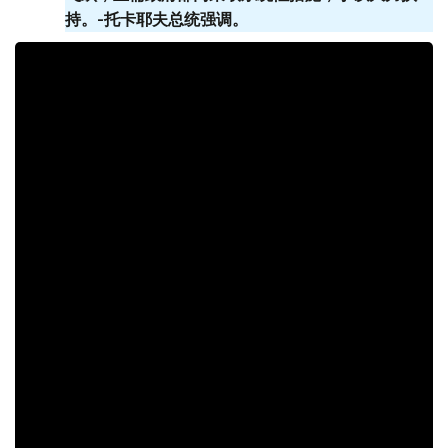
持。-托卡耶夫总统强调。