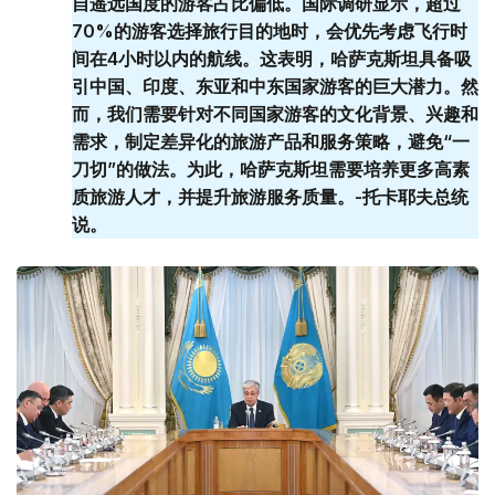
自遥远国度的游客占比偏低。国际调研显示，超过
70%的游客选择旅行目的地时，会优先考虑飞行时
间在4小时以内的航线。这表明，哈萨克斯坦具备吸
引中国、印度、东亚和中东国家游客的巨大潜力。然
而，我们需要针对不同国家游客的文化背景、兴趣和
需求，制定差异化的旅游产品和服务策略，避免“一
刀切”的做法。为此，哈萨克斯坦需要培养更多高素
质旅游人才，并提升旅游服务质量。-托卡耶夫总统
说。