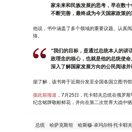
家未来和民族发展的思考，早在数十
不断完善，最终成为今天国家政策的
他说，书中涵盖了多个领域的重要议题。认真阅
络。
“我们的目标，是通过总统本人的讲
政理念的核心，也就是他的总统使命
深入了解国家发展方向的公民阅读并
据了解，该书将于近期分发至全国各国立图书馆
据此前报道
，7月25日，托卡耶夫总统在俄罗
纪念铭牌敬献鲜花，并向在第二次世界大战中牺
总统
哈萨克斯坦
哈斯穆-卓玛尔特·托卡耶