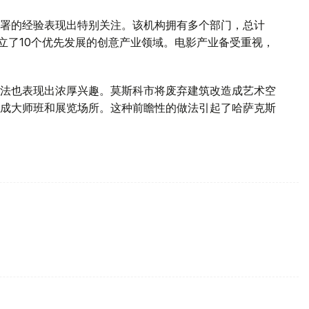
署的经验表现出特别关注。该机构拥有多个部门，总计
5年确立了10个优先发展的创意产业领域。电影产业备受重视，
法也表现出浓厚兴趣。莫斯科市将废弃建筑改造成艺术空
成大师班和展览场所。这种前瞻性的做法引起了哈萨克斯