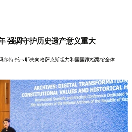
年 强调守护历史遗产意义重大
玛尔特·托卡耶夫向哈萨克斯坦共和国国家档案馆全体