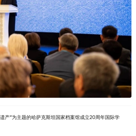
遗产”为主题的哈萨克斯坦国家档案馆成立20周年国际学