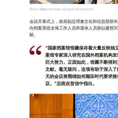
Фото: Мәдениет және ақпарат министрлігі
会议开幕式上，政府副总理兼文化和信息部部长
向档案系统全体工作人员和退休人员致以建馆2
献。
“国家档案馆馆藏保存着大量反映独
案馆专家深入研究在国外档案机构发
巨大努力。正因如此，馆藏不断得到
文献。毫无疑问，这项有助于深入了
天的会议将围绕如何顺应时代要求推
议。”总统在贺信中指出。