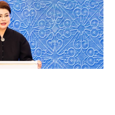
建和发展作出贡献的广大工作人员及行业退休人员，并指