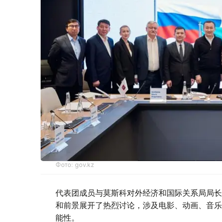
Фото: gov.kz
代表团成员与莫斯科对外经济和国际关系局局长
和前景展开了热烈讨论，涉及电影、动画、音乐
能性。