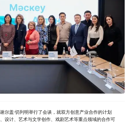
谢尔盖·切列明举行了会谈，就双方创意产业合作的计划
、设计、艺术与文学创作、戏剧艺术等重点领域的合作可