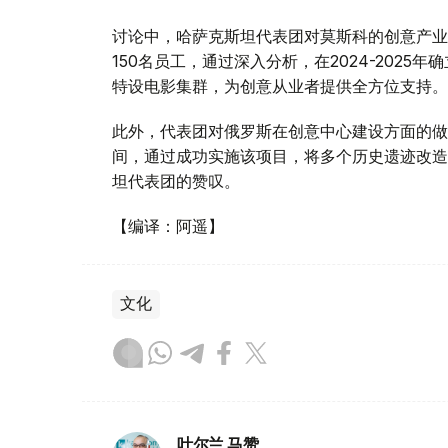
讨论中，哈萨克斯坦代表团对莫斯科的创意产业
150名员工，通过深入分析，在2024-202
特设电影集群，为创意从业者提供全方位支持。
此外，代表团对俄罗斯在创意中心建设方面的做
间，通过成功实施该项目，将多个历史遗迹改造
坦代表团的赞叹。
【编译：阿遥】
文化
叶尔兰 马赞