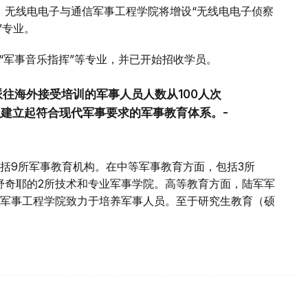
。无线电电子与通信军事工程学院将增设“无线电电子侦察
”专业。
“军事音乐指挥”等专业，并已开始招收学员。
往海外接受培训的军事人员人数从100人次
以建立起符合现代军事要求的军事教育体系。-
括9所军事教育机构。在中等军事教育方面，包括3所
纳和舒奇耶的2所技术和专业军事学院。高等教育方面，陆军军
军事工程学院致力于培养军事人员。至于研究生教育（硕