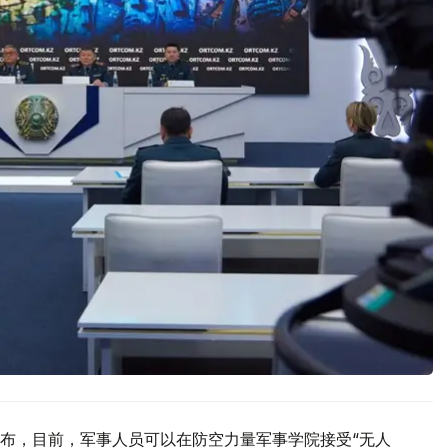
布，目前，军事人员可以在防空力量军事学院接受“无人