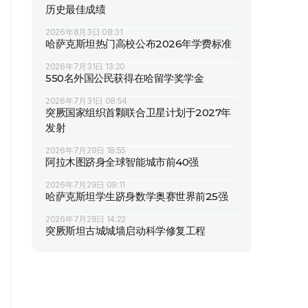
历史最佳成绩
2026年8月3日 08:31
哈萨克斯坦热门高校公布2026年学费标准
2026年7月31日 13:20
550名外国公民获得在哈留学奖学金
2026年7月31日 08:54
突厥国家组织首颗联合卫星计划于2027年
发射
2026年7月29日 18:55
阿拉木图跻身全球智能城市前40强
2026年7月29日 09:11
哈萨克斯坦学生跻身数学奥赛世界前25强
2026年7月28日 14:22
突厥斯坦古城城墙启动科学修复工程