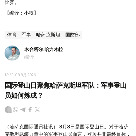
比赛。
【编译：小穆】
体育
军事
哈萨克斯坦
国防部
木合塔尔 哈力木拉
编译
13:23, 08 8月 2026
国际登山日聚焦哈萨克斯坦军队：军事登山
员如何炼成？
（哈萨克国际通讯社讯） 8月8日是国际登山日。对于哈萨
克斯坦武装力量中的军事登山员而言，登顶并非最终目标，