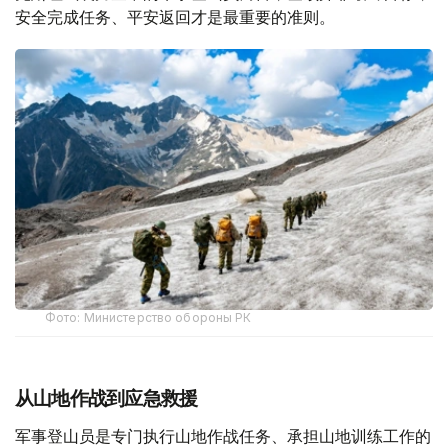
安全完成任务、平安返回才是最重要的准则。
Фото: Министерство обороны РК
从山地作战到应急救援
军事登山员是专门执行山地作战任务、承担山地训练工作的