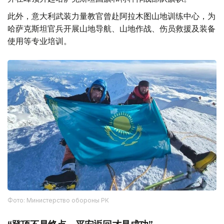
此外，意大利武装力量教官曾赴阿拉木图山地训练中心，为
哈萨克斯坦官兵开展山地导航、山地作战、伤员救援及装备
使用等专业培训。
Фото: Министерство обороны РК