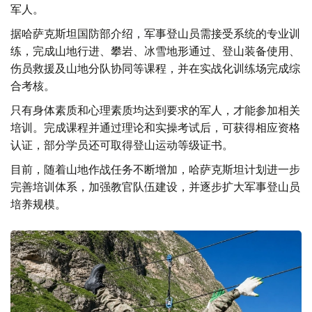
军人。
据哈萨克斯坦国防部介绍，军事登山员需接受系统的专业训
练，完成山地行进、攀岩、冰雪地形通过、登山装备使用、
伤员救援及山地分队协同等课程，并在实战化训练场完成综
合考核。
只有身体素质和心理素质均达到要求的军人，才能参加相关
培训。完成课程并通过理论和实操考试后，可获得相应资格
认证，部分学员还可取得登山运动等级证书。
目前，随着山地作战任务不断增加，哈萨克斯坦计划进一步
完善培训体系，加强教官队伍建设，并逐步扩大军事登山员
培养规模。