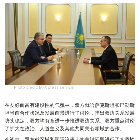
Photo credit: MFA press service
在友好而富有建设性的气氛中，双方就哈萨克斯坦和巴勒斯
坦当前合作状况及发展前景进行了讨论，指出双边关系发展
势头稳定，双方均有意进一步推进双边关系。双方重点讨论
了扩大在政治、人道主义及其他共同关心领域的合作。
会谈中，双方就区域和国际议程上的关键问题进行了实质性