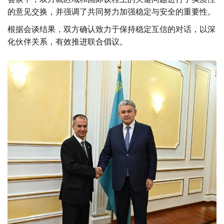
的意见交换，并强调了共同努力加强稳定与安全的重要性。
根据会谈结果，双方确认致力于保持稳定互信的对话，以深
化伙伴关系，有效推进联合倡议。