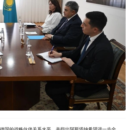
德国的战略伙伴关系水平，并指出阿斯塔纳希望进一步全