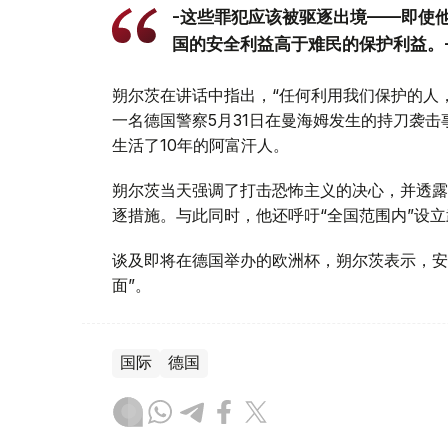
-这些罪犯应该被驱逐出境——即使
国的安全利益高于难民的保护利益。
朔尔茨在讲话中指出，“任何利用我们保护的人
一名德国警察5月31日在曼海姆发生的持刀袭
生活了10年的阿富汗人。
朔尔茨当天强调了打击恐怖主义的决心，并透露
逐措施。与此同时，他还呼吁“全国范围内”设
谈及即将在德国举办的欧洲杯，朔尔茨表示，安
面”。
国际
德国