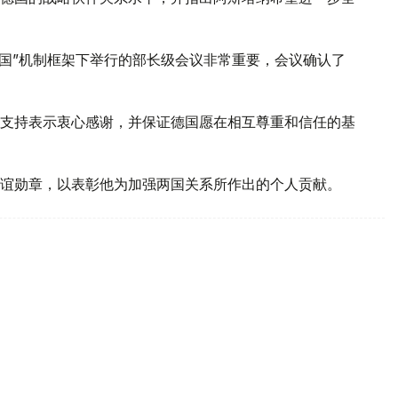
德国”机制框架下举行的部长级会议非常重要，会议确认了
支持表示衷心感谢，并保证德国愿在相互尊重和信任的基
谊勋章，以表彰他为加强两国关系所作出的个人贡献。