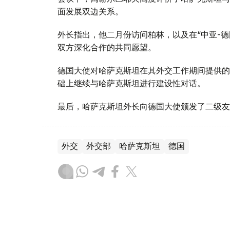
面发展双边关系。
外长指出，他二月份访问柏林，以及在“中亚-
双方深化合作的共同愿望。
德国大使对哈萨克斯坦在其外交工作期间提供的
础上继续与哈萨克斯坦进行建设性对话。
最后，哈萨克斯坦外长向德国大使颁发了二级友
外交
外交部
哈萨克斯坦
德国
木合塔尔 哈力木拉