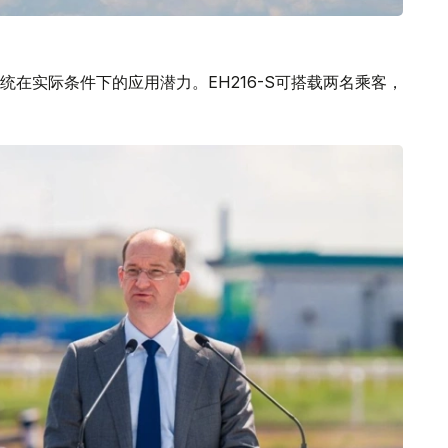
在实际条件下的应用潜力。EH216-S可搭载两名乘客，