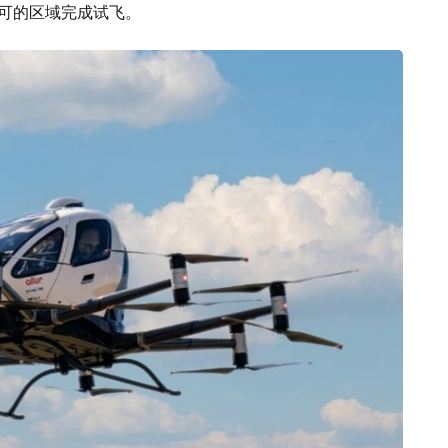
许可的区域完成试飞。