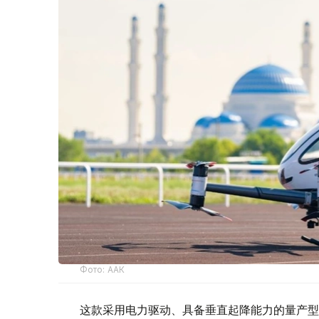
Фото: ААК
这款采用电力驱动、具备垂直起降能力的量产型电