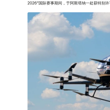
2026”国际赛事期间，于阿斯塔纳一处获特别