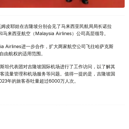
托姆皮耶娃在吉隆坡分别会见了马来西亚民航局局长诺拉
马来西亚航空（Malaysia Airlines）公司高层领导。
ysia Airlines进一步合作，扩大两家航空公司飞往哈萨克斯
五自由航权的适用范围。
斯坦代表团对吉隆坡国际机场进行了工作访问，以了解其
客流量管理和机场服务等问题。值得一提的是，吉隆坡国
23年的旅客吞吐量超过6000万人次。