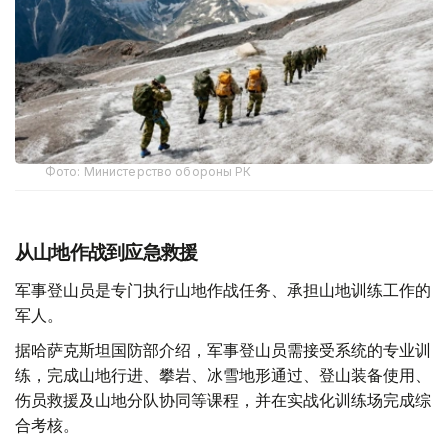
Фото: Министерство обороны РК
从山地作战到应急救援
军事登山员是专门执行山地作战任务、承担山地训练工作的
军人。
据哈萨克斯坦国防部介绍，军事登山员需接受系统的专业训
练，完成山地行进、攀岩、冰雪地形通过、登山装备使用、
伤员救援及山地分队协同等课程，并在实战化训练场完成综
合考核。