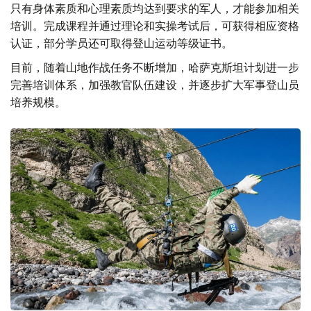
只有身体素质和心理素质均达到要求的军人，才能参加相关
培训。完成课程并通过理论和实操考试后，可获得相应资格
认证，部分学员还可取得登山运动等级证书。
目前，随着山地作战任务不断增加，哈萨克斯坦计划进一步
完善培训体系，加强教官队伍建设，并逐步扩大军事登山员
培养规模。