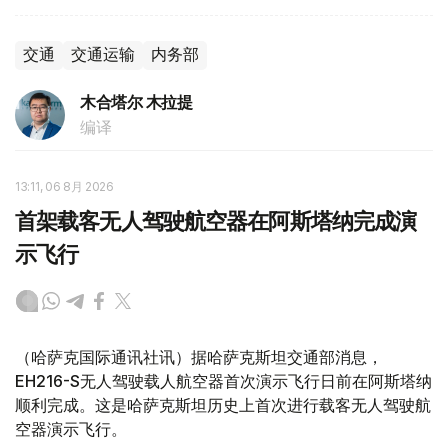
交通
交通运输
内务部
木合塔尔 木拉提
编译
13:11, 06 8月 2026
首架载客无人驾驶航空器在阿斯塔纳完成演
示飞行
（哈萨克国际通讯社讯）据哈萨克斯坦交通部消息，
EH216-S无人驾驶载人航空器首次演示飞行日前在阿斯塔纳
顺利完成。这是哈萨克斯坦历史上首次进行载客无人驾驶航
空器演示飞行。