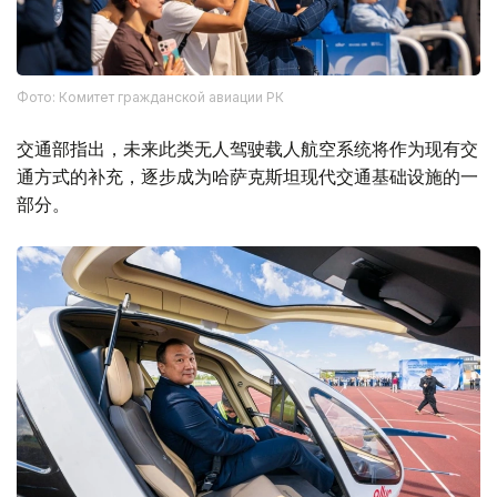
Фото: Комитет гражданской авиации РК
交通部指出，未来此类无人驾驶载人航空系统将作为现有交
通方式的补充，逐步成为哈萨克斯坦现代交通基础设施的一
部分。