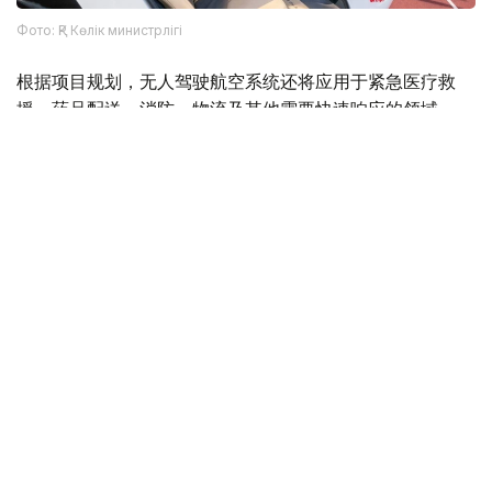
Фото: ҚР Көлік министрлігі
根据项目规划，无人驾驶航空系统还将应用于紧急医疗救
援、药品配送、消防、物流及其他需要快速响应的领域。
Фото: Министерство транспорта РК
与此同时，哈萨克斯坦计划分阶段推进载人无人驾驶航空系