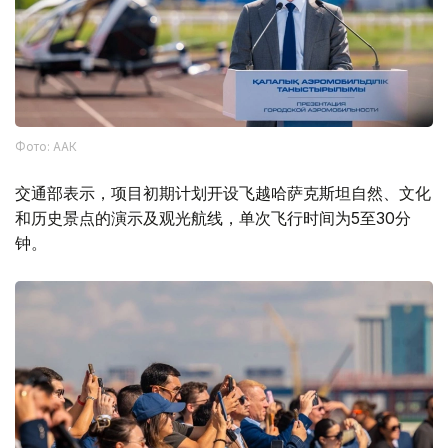
Фото: ААК
交通部表示，项目初期计划开设飞越哈萨克斯坦自然、文化
和历史景点的演示及观光航线，单次飞行时间为5至30分
钟。