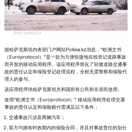
Фото: polisia.kz
据哈萨克斯坦内务部门户网站Polisia.kz消息，“欧洲文书
（Europrotocol）”是一款为方便快捷地在线登记道路事故
而开发的移动应用程序。该应用程序简化了轻微道路交通事
故的责任认定和保险登记处理流程，全程无需警察和保险代
理人的参与。
该应用程序供哈萨克斯坦共和国所有公民和非居民使用。
使用“欧洲文书（Europrotocol）” 移动应用程序处理交通
事故的责任认定和保险赔付需满足以下条件：
交通事故只涉及两辆汽车；
双方均拥有时效期内的保险合同，并且对事故责任的划分