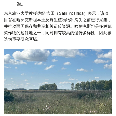
说。
东京农业大学教授佐纪·吉田（Saki Yoshida）表示，该项
目旨在哈萨克斯坦本土及野生植物物种消失之前进行采集，
并推动两国保存和共享相关遗传资源。哈萨克斯坦是多种蔬
菜作物的起源地之一，同时拥有较高的遗传多样性，因此被
选为重要研究区域。