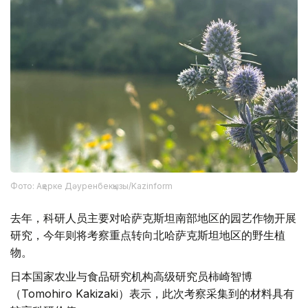
Фото: Ақерке Дәуренбекқызы/Kazinform
去年，科研人员主要对哈萨克斯坦南部地区的园艺作物开展
研究，今年则将考察重点转向北哈萨克斯坦地区的野生植
物。
日本国家农业与食品研究机构高级研究员柿崎智博
（Tomohiro Kakizaki）表示，此次考察采集到的材料具有