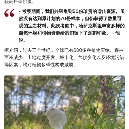
较高科研价值。
- 考察期间，我们共采集到50份珍贵的遗传资源。虽
然没有达到原计划的70份样本，但仍获得了数量可
观的宝贵材料。此次考察中，哈萨克斯坦丰富多样的
自然环境和植物资源给我们留下了深刻印象。 - 他
说。
据介绍，过去三个世纪，全球已有600多种植物灭绝。森林
面积减少、土地过度开发、城市化、气候变化以及环境污染
等因素，均对植物多样性构成威胁。