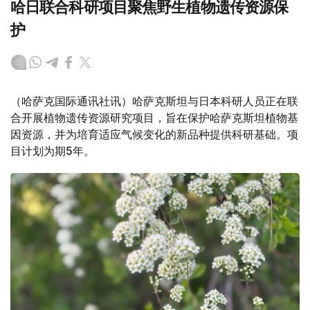
哈日联合科研项目聚焦野生植物遗传资源保
护
（哈萨克国际通讯社讯）哈萨克斯坦与日本科研人员正在联
合开展植物遗传资源研究项目，旨在保护哈萨克斯坦植物基
因资源，并为培育适应气候变化的新品种提供科研基础。项
目计划为期5年。