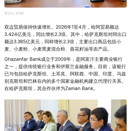
Фото: ҰЭМ
双边贸易保持快速增长。2026年1至4月，哈阿贸易额达
3.424亿美元，同比增长2.3倍。其中，哈萨克斯坦对阿出口
额达3.385亿美元，同样增长2.3倍，主要出口商品包括小
麦、小麦粉、小麦黑麦混合粉、葵花籽油等农产品。
Ghazanfar Bank成立于2009年，是阿富汗主要商业银行
之一，提供传统银行业务和伊斯兰金融服务。目前，该银行
已与包括哈萨克斯坦、土耳其、阿联酋、中国、印度、乌兹
别克斯坦和巴林在内的多个国家金融机构建立代理行关系。
在哈萨克斯坦，其合作伙伴为Zaman Bank。