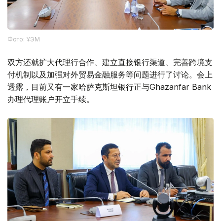
Фото: ҰЭМ
双方还就扩大代理行合作、建立直接银行渠道、完善跨境支
付机制以及加强对外贸易金融服务等问题进行了讨论。会上
透露，目前又有一家哈萨克斯坦银行正与Ghazanfar Bank
办理代理账户开立手续。