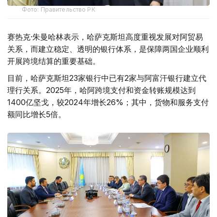
Фото: Правительство РК
赛热克·朱曼哈林表示，哈萨克斯坦高度重视发展对阿贸易
关系，而建立稳定、透明的银行体系，是保障两国企业顺利
开展跨境结算的重要基础。
目前，哈萨克斯坦23家银行中已有2家与阿富汗银行建立代
理行关系。2025年，哈阿跨境支付和资金转账规模达到
1400亿坚戈，较2024年增长26%；其中，货物和服务支付
额同比增长5倍。