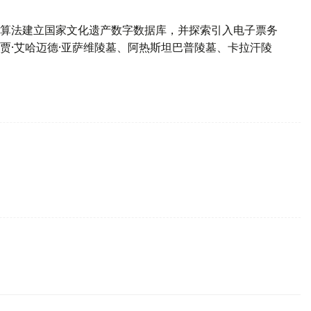
算法建立国家文化遗产数字数据库，并探索引入电子票务
贾·艾哈迈德·亚萨维陵墓、阿热斯坦巴普陵墓、卡拉汗陵