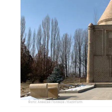
Фото: Алексей Поляков / Kazinform