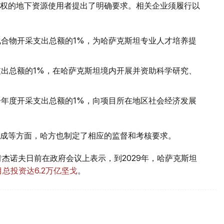
权的地下资源使用者提出了明确要求。相关企业须履行以
合物开采支出总额的1%，为哈萨克斯坦专业人才培养提
出总额的1%，在哈萨克斯坦境内开展并资助科学研究、
年度开采支出总额的1%，向项目所在地区社会经济发展
成等方面，哈方也制定了相应的监督和考核要求。
杰诺夫日前在政府会议上表示，到2029年，哈萨克斯坦
总投资达6.2万亿坚戈
。