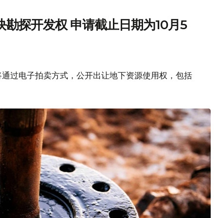
勘探开发权 申请截止日期为10月5
将通过电子拍卖方式，公开出让地下资源使用权，包括