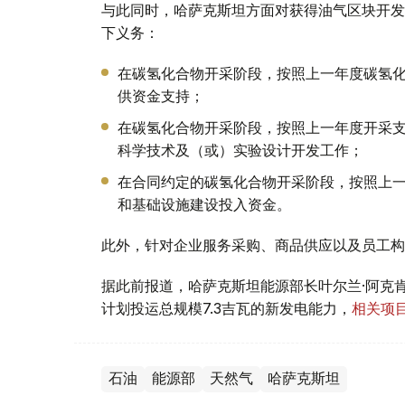
与此同时，哈萨克斯坦方面对获得油气区块开发
下义务：
在碳氢化合物开采阶段，按照上一年度碳氢化
供资金支持；
在碳氢化合物开采阶段，按照上一年度开采支
科学技术及（或）实验设计开发工作；
在合同约定的碳氢化合物开采阶段，按照上一
和基础设施建设投入资金。
此外，针对企业服务采购、商品供应以及员工构
据此前报道，哈萨克斯坦能源部长叶尔兰·阿克肯
计划投运总规模7.3吉瓦的新发电能力，
相关项目
石油
能源部
天然气
哈萨克斯坦