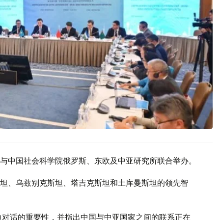
与中国社会科学院俄罗斯、东欧及中亚研究所联合举办。
坦、乌兹别克斯坦、塔吉克斯坦和土库曼斯坦的领先智
边对话的重要性，并指出中国与中亚国家之间的联系正在