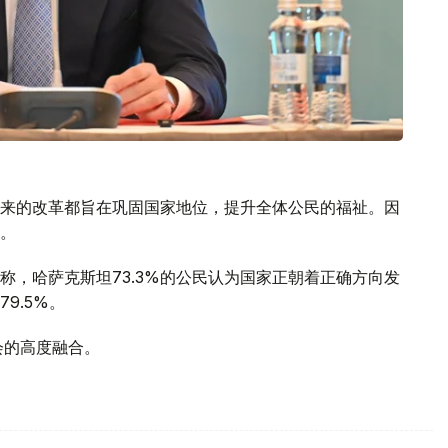
来的改革都旨在巩固国家地位，提升全体公民的福祉。因
。
称，哈萨克斯坦73.3%的公民认为国家正朝着正确方向发
9.5%。
会的高度融合。