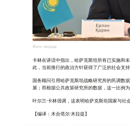
Фото: Акорда
卡林在讲话中指出，哈萨克斯坦所有已实施和未
此，当前推行的政治方针获得了广泛的社会支持
国务顾问引用哈萨克斯坦战略研究所的民调数据
展；而根据公共政策研究所的数据，这一比例为7
叶尔兰·卡林强调，这表明哈萨克斯坦国家与社
【编译：木合塔尔·木拉提】