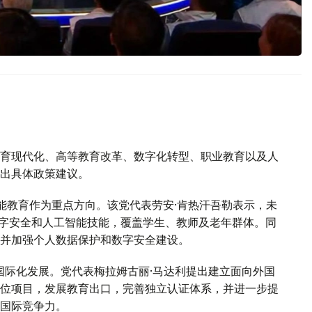
育现代化、高等教育改革、数字化转型、职业教育以及人
出具体政策建议。
能教育作为重点方向。该党代表劳安·肯热汗吾勒表示，未
数字安全和人工智能技能，覆盖学生、教师及老年群体。同
并加强个人数据保护和数字安全建设。
国际化发展。党代表梅拉姆古丽·马达利提出建立面向外国
位项目，发展教育出口，完善独立认证体系，并进一步提
国际竞争力。