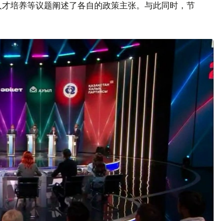
人才培养等议题阐述了各自的政策主张。与此同时，节