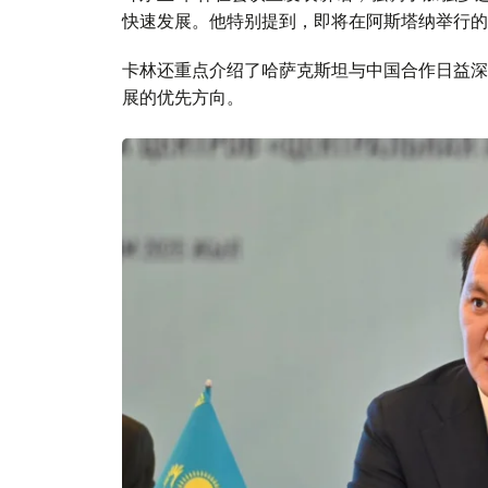
快速发展。他特别提到，即将在阿斯塔纳举行的
卡林还重点介绍了哈萨克斯坦与中国合作日益深
展的优先方向。