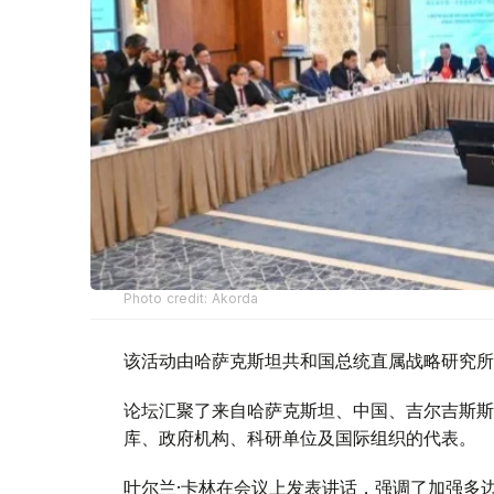
Photo credit: Akorda
该活动由哈萨克斯坦共和国总统直属战略研究所
论坛汇聚了来自哈萨克斯坦、中国、吉尔吉斯斯
库、政府机构、科研单位及国际组织的代表。
叶尔兰·卡林在会议上发表讲话，强调了加强多