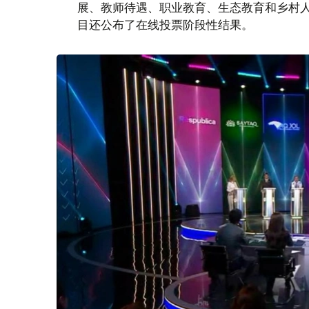
展、教师待遇、职业教育、生态教育和乡村
目还公布了在线投票阶段性结果。