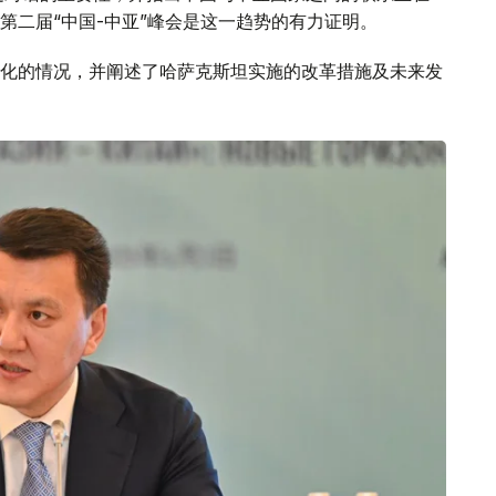
第二届“中国-中亚”峰会是这一趋势的有力证明。
化的情况，并阐述了哈萨克斯坦实施的改革措施及未来发