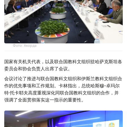
Фото: Акорда
国家有关机关代表，以及联合国教科文组织驻哈萨克斯坦各
委员会和协会负责人出席了会议。
会议讨论了推进与联合国教科文组织和伊斯兰教科文组织合
作的优先事项和工作规划。卡林指出，总统哈斯穆-卓玛尔
特·托卡耶夫高度重视深化同联合国教科文组织的合作，并
强调了全面贯彻落实这一指示的重要性。