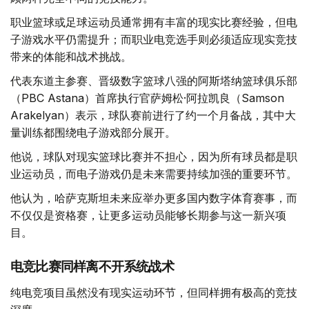
职业篮球或足球运动员通常拥有丰富的现实比赛经验，但电
子游戏水平仍需提升；而职业电竞选手则必须适应现实竞技
带来的体能和战术挑战。
代表东道主参赛、晋级数字篮球八强的阿斯塔纳篮球俱乐部
（PBC Astana）首席执行官萨姆松·阿拉凯良（Samson
Arakelyan）表示，球队赛前进行了约一个月备战，其中大
量训练都围绕电子游戏部分展开。
他说，球队对现实篮球比赛并不担心，因为所有球员都是职
业运动员，而电子游戏仍是未来需要持续加强的重要环节。
他认为，哈萨克斯坦未来应举办更多国内数字体育赛事，而
不仅仅是资格赛，让更多运动员能够长期参与这一新兴项
目。
电竞比赛同样离不开系统战术
纯电竞项目虽然没有现实运动环节，但同样拥有极高的竞技