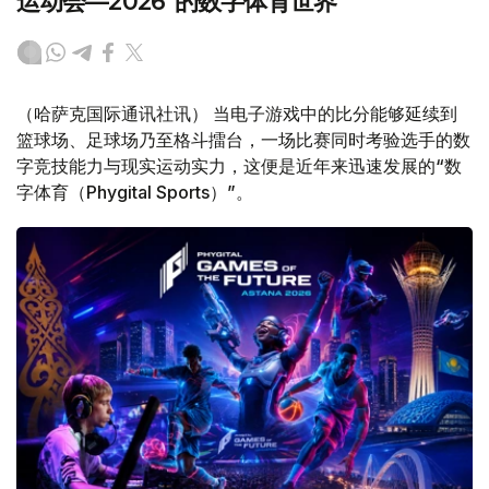
运动会—2026”的数字体育世界
（哈萨克国际通讯社讯） 当电子游戏中的比分能够延续到
篮球场、足球场乃至格斗擂台，一场比赛同时考验选手的数
字竞技能力与现实运动实力，这便是近年来迅速发展的“数
字体育（Phygital Sports）”。