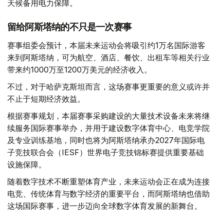
天候备用电力保障。
留给阿斯塔纳的不只是一次赛事
赛事组委会预计，本届未来运动会将吸引约1万名国际游客
来到阿斯塔纳，可为航空、酒店、餐饮、出租车等相关行业
带来约1000万至1200万美元的经济收入。
不过，对于哈萨克斯坦而言，这场赛事更重要的意义或许并
不止于短期经济效益。
根据赛事规划，本届赛事采购建设的大量技术设备未来将继
续服务国际赛事举办，并用于建设数字体育中心、电竞学院
及专业训练基地，同时也将为阿斯塔纳承办2027年国际电
子竞技联合会（IESF）世界电子竞技锦标赛提供重要基础
设施保障。
随着数字技术不断重塑体育产业，未来运动会正在成为连接
电竞、传统体育与数字经济的重要平台，而阿斯塔纳也借助
这场国际赛事，进一步迈向全球数字体育发展的新舞台。