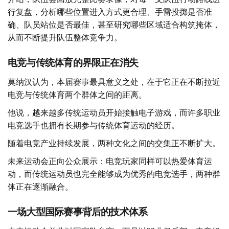
行复盘，分析哪些位置进入方式更合理、手雷投掷是否准
确、队员站位是否最佳，甚至研究哪些区域适合构筑掩体，
从而不断提升队伍整体竞争力。
电竞与传统体育的界限正在消失
莫纳汉认为，本届赛事最具意义之处，在于它正在不断拉近
电竞与传统体育两个群体之间的距离。
他说，越来越多传统运动员开始接触电子游戏，而许多职业
电竞选手也拥有长期参与传统体育运动的经历。
随着电竞产业持续发展，两种文化之间的交集正不断扩大。
未来运动会正向公众展示：电竞玩家同样可以热爱体育运
动，而传统运动员也完全能够成为优秀的电竞选手，两种群
体正在逐渐融合。
一场大型国际赛事背后的技术体系