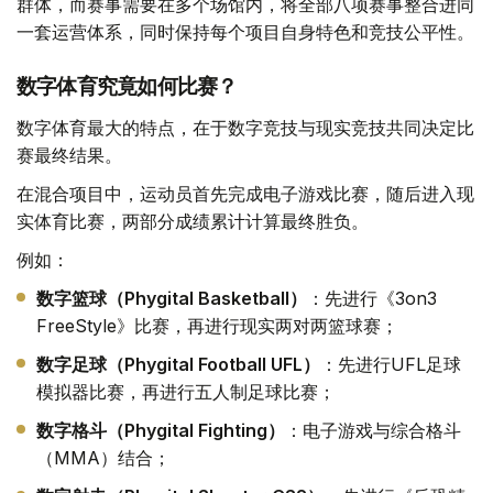
群体，而赛事需要在多个场馆内，将全部八项赛事整合进同
一套运营体系，同时保持每个项目自身特色和竞技公平性。
数字体育究竟如何比赛？
数字体育最大的特点，在于数字竞技与现实竞技共同决定比
赛最终结果。
在混合项目中，运动员首先完成电子游戏比赛，随后进入现
实体育比赛，两部分成绩累计计算最终胜负。
例如：
数字篮球（Phygital Basketball）
：先进行《3on3
FreeStyle》比赛，再进行现实两对两篮球赛；
数字足球（Phygital Football UFL）
：先进行UFL足球
模拟器比赛，再进行五人制足球比赛；
数字格斗（Phygital Fighting）
：电子游戏与综合格斗
（MMA）结合；