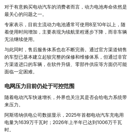
对于有意购买电动汽车的消费者而言，动力电池寿命依然是
最关心的问题之一。
专家表示，目前主流动力电池通常可使用8至10年以上，随
着使用时间增加，主要表现为续航里程逐步下降，而非车辆
无法继续使用。
与此同时，售后服务体系也在不断完善。通过官方渠道销售
的车型已基本建立起较完整的保修和维修体系，但通过非官
方渠道进口的车辆，在软件升级、零部件供应等方面仍可能
面临一定困难。
电网压力目前仍处于可控范围
随着电动汽车快速增长，外界也关注其是否会给电力系统带
来压力。
阿斯塔纳供电公司数据显示，2025年首都电动汽车充电用
电量为1639万千瓦时；2026年上半年已达到1006万千瓦
时。