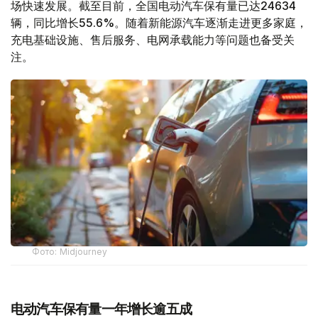
场快速发展。截至目前，全国电动汽车保有量已达24634
辆，同比增长55.6%。随着新能源汽车逐渐走进更多家庭，
充电基础设施、售后服务、电网承载能力等问题也备受关
注。
Фото: Midjourney
电动汽车保有量一年增长逾五成