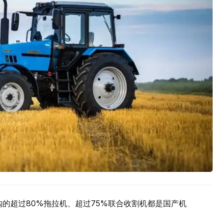
购的超过80%拖拉机、超过75%联合收割机都是国产机