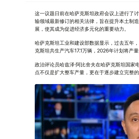
这一议题日前在哈萨克斯坦政府会议上进行了讨
输领域最新修订的相关法律，旨在提升本土制造
展，使其成为促进经济多元化的重要动力。
哈萨克斯坦工业和建设部数据显示，过去五年，全
克斯坦共生产汽车17.1万辆，2026年计划将产
政治评论员哈兹泽·阿比舍夫在哈萨克斯坦国家电
点不仅是扩大整车产量，更在于逐步建立完整的