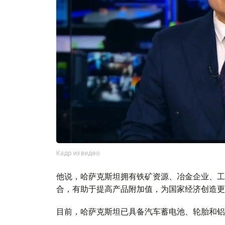
Кадр из видео
他说，哈萨克斯坦拥有铁矿资源、冶金企业、工
合，有助于提高产品附加值，为国家经济创造更
目前，哈萨克斯坦已具备汽车蓄电池、轮胎和铝
设本地化生产中心，为国内汽车制造企业生产更