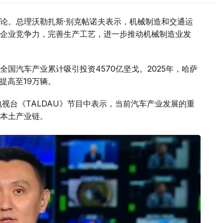
论。总理沃勒扎斯·别克帖诺夫表示，机械制造和交通运
企业竞争力，完善生产工艺，进一步推动机械制造业发
国汽车产业累计吸引投资4570亿坚戈。2025年，哈萨
量提高至19万辆。
视台《TALDAU》节目中表示，当前汽车产业发展的重
本土产业链。