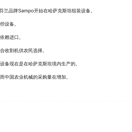
牌以及芬兰品牌Sampo开始在哈萨克斯坦组装设备。
些设备。
依赖进口。
合收割机供农民选择。
设备现在是在哈萨克斯坦境内生产的。
而中国农业机械的采购量在增加。