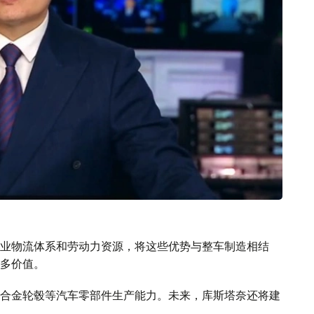
业物流体系和劳动力资源，将这些优势与整车制造相结
多价值。
合金轮毂等汽车零部件生产能力。未来，库斯塔奈还将建
多种类的零部件。