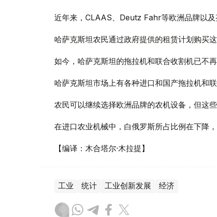
近年来，CLAAS、Deutz Fahr等欧洲品
哈萨克斯坦农民通过政府提供的租赁计划购买这
如今，哈萨克斯坦的拖拉机和联合收割机已不再
哈萨克斯坦市场上有各种进口和国产拖拉机和联
农民可以继续选择欧洲品牌的农机设备，但这些
在进口农业机械中，白俄罗斯所占比例在下降，
【编译：木合塔尔·木拉提】
工业
统计
工业创新发展
经济