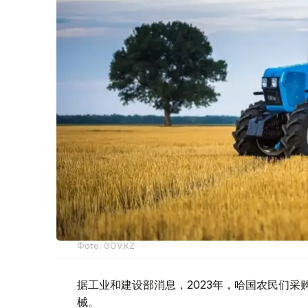
Фото: GOV.KZ
据工业和建设部消息，2023年，哈国农民们采
械。