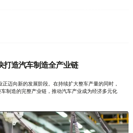
快打造汽车制造全产业链
业正迈向新的发展阶段。在持续扩大整车产量的同时，
整车制造的完整产业链，推动汽车产业成为经济多元化