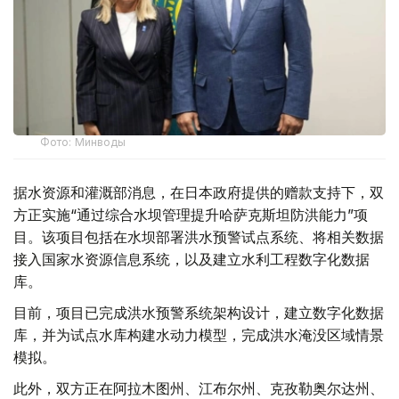
Фото: Минводы
据水资源和灌溉部消息，在日本政府提供的赠款支持下，双
方正实施“通过综合水坝管理提升哈萨克斯坦防洪能力”项
目。该项目包括在水坝部署洪水预警试点系统、将相关数据
接入国家水资源信息系统，以及建立水利工程数字化数据
库。
目前，项目已完成洪水预警系统架构设计，建立数字化数据
库，并为试点水库构建水动力模型，完成洪水淹没区域情景
模拟。
此外，双方正在阿拉木图州、江布尔州、克孜勒奥尔达州、