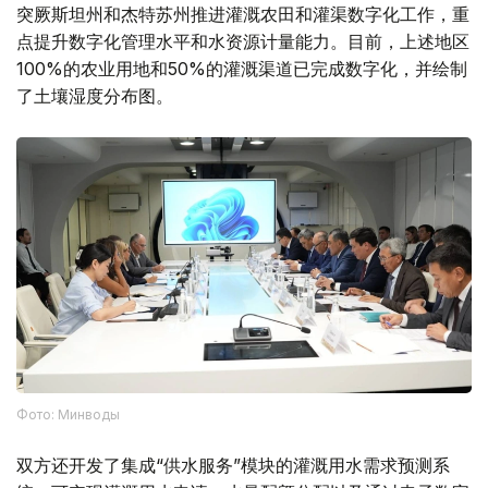
突厥斯坦州和杰特苏州推进灌溉农田和灌渠数字化工作，重
点提升数字化管理水平和水资源计量能力。目前，上述地区
100%的农业用地和50%的灌溉渠道已完成数字化，并绘制
了土壤湿度分布图。
Фото: Минводы
双方还开发了集成“供水服务”模块的灌溉用水需求预测系