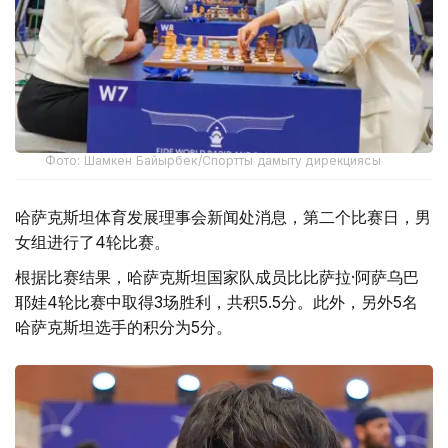
Фото: Шамкен Байырбек/Спортты дамыту дирекциясы
哈萨克斯坦体育发展理事会新闻处消息，第二个比赛日，男
女组进行了4轮比赛。
根据比赛结果，哈萨克斯坦国家队成员比比萨拉·阿萨乌巴
耶娃4轮比赛中取得3场胜利，共积5.5分。此外，另外5名
哈萨克斯坦选手的积分为5分。