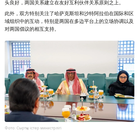
头良好，两国关系建立在友好互利伙伴关系原则之上。
此外，双方特别关注了哈萨克斯坦和沙特阿拉伯在国际和区
域组织中的互动，特别是两国在多边平台上的立场协调以及
对两国倡议的相互支持。
Фото: Сыртқы істер министрлігі