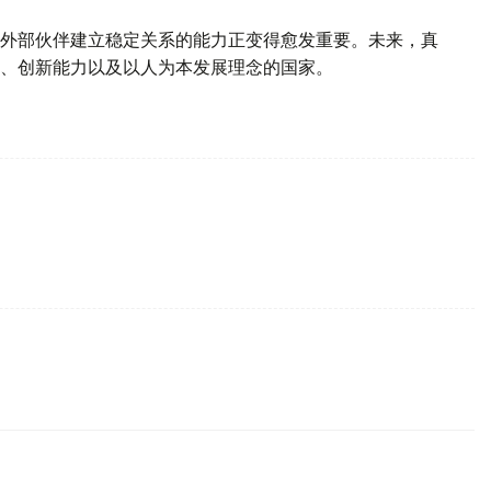
外部伙伴建立稳定关系的能力正变得愈发重要。未来，真
、创新能力以及以人为本发展理念的国家。