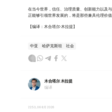
在当今世界，信任、治理质量、创新能力以及与
正能够引领世界发展的，将是那些兼具伦理价值
【编译：木合塔尔·木拉提】
中亚
哈萨克斯坦
社会
木合塔尔 木拉提
编译
22:53, 06 8月 2026