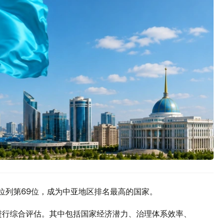
位列第69位，成为中亚地区排名最高的国家。
标进行综合评估。其中包括国家经济潜力、治理体系效率、