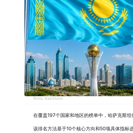
Фото: Kazinform
在覆盖197个国家和地区的榜单中，哈萨克斯坦
该排名方法基于10个核心方向和50项具体指