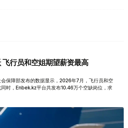
 飞行员和空姐期望薪资最高
会保障部发布的数据显示，2026年7月，飞行员和空
，Enbek.kz平台共发布10.46万个空缺岗位，求