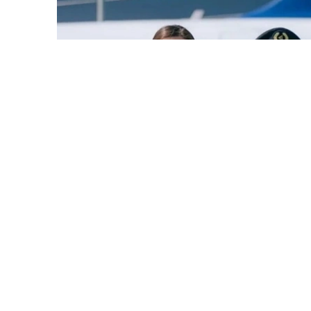
Фото: Air Astana