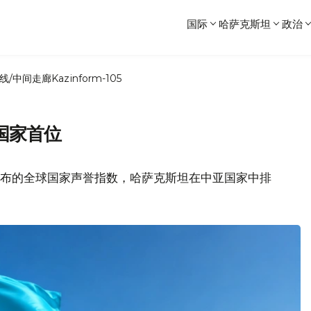
国际
哈萨克斯坦
政治
线/中间走廊
Kazinform-105
国家首位
D发布的全球国家声誉指数，哈萨克斯坦在中亚国家中排