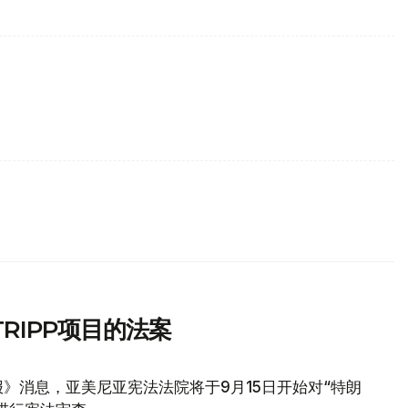
RIPP项目的法案
》消息，亚美尼亚宪法法院将于9月15日开始对“特朗