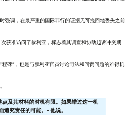
时强调，在最严重的国际罪行的证据无可挽回地丢失之前
制首次获准访问了叙利亚，标志着其调查和协助起诉冲突期
里程碑”，也是与叙利亚官员讨论司法和问责问题的难得机
。
关地点及其材料的时机有限。如果错过这一机
面追究责任的可能。- 他说。