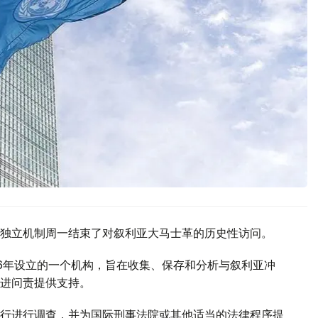
独立机制周一结束了对叙利亚大马士革的历史性访问。
16年设立的一个机构，旨在收集、保存和分析与叙利亚冲
进问责提供支持。
行进行调查，并为国际刑事法院或其他适当的法律程序提