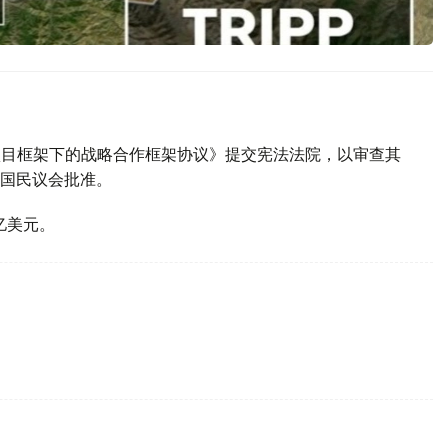
P项目框架下的战略合作框架协议》提交宪法法院，以审查其
国民议会批准。
亿美元。