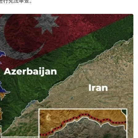
议进行宪法审查。