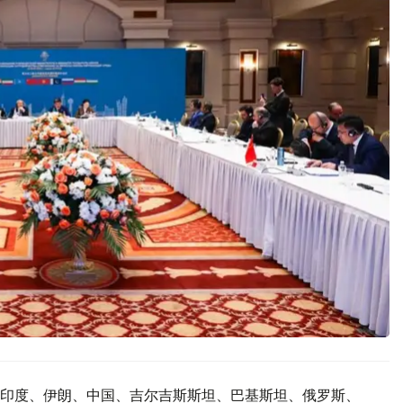
印度、伊朗、中国、吉尔吉斯斯坦、巴基斯坦、俄罗斯、