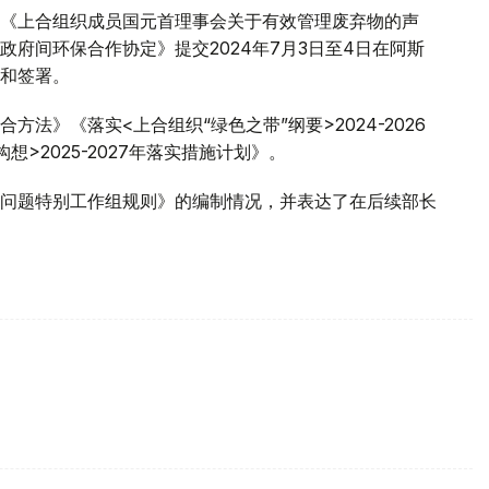
《上合组织成员国元首理事会关于有效管理废弃物的声
府间环保合作协定》提交2024年7月3日至4日在阿斯
和签署。
法》《落实<上合组织“绿色之带”纲要>2024-2026
>2025-2027年落实措施计划》。
问题特别工作组规则》的编制情况，并表达了在后续部长