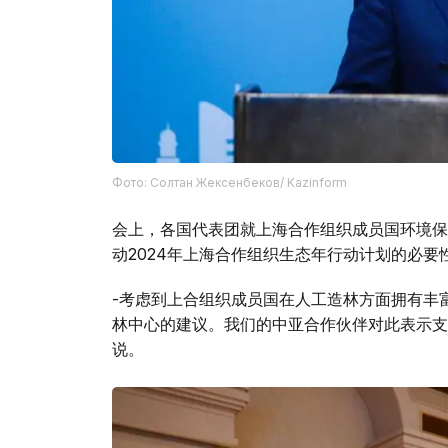
Фото: Солтан Жексенбеков/ Kazinform
会上，各国代表团就上海合作组织成员国环境保
动2024年上海合作组织生态年行动计划的必要
-考虑到上合组织成员国在人工造林方面拥有丰
林中心的建议。我们的中亚合作伙伴对此表示支
说。