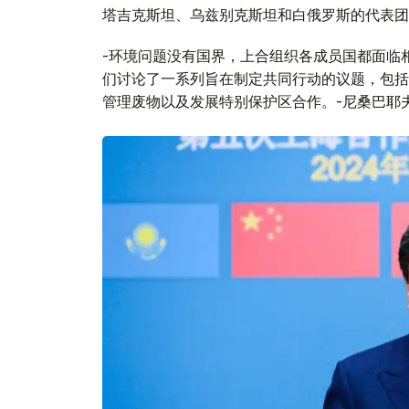
塔吉克斯坦、乌兹别克斯坦和白俄罗斯的代表团
-环境问题没有国界，上合组织各成员国都面临
们讨论了一系列旨在制定共同行动的议题，包括
管理废物以及发展特别保护区合作。-尼桑巴耶