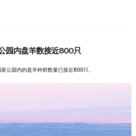
公园内盘羊数接近800只
家公园内的盘羊种群数量已接近800只。