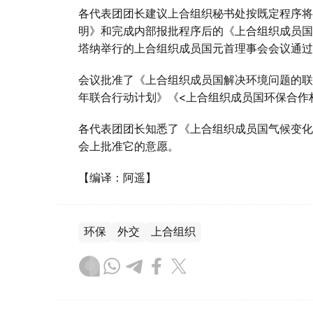
各代表团团长建议上合组织秘书处按既定程序将
明》和完成内部报批程序后的《上合组织成员国政
塔纳举行的上合组织成员国元首理事会会议通过
会议批准了《上合组织成员国解决环境问题的联合方
年联合行动计划》《<上合组织成员国环保合作构想
各代表团团长知悉了《上合组织成员国气候变化
会上批准它的意愿。
【编译：阿遥】
环保
外交
上合组织