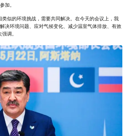
参加。
相类似的环境挑战，需要共同解决。在今天的会议上，我
解决环境问题、应对气候变化、减少温室气体排放、有效
夫强调。