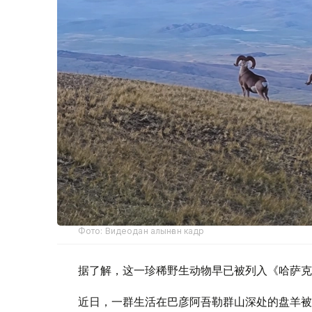
Фото: Видеодан алынған кадр
据了解，这一珍稀野生动物早已被列入《哈萨克
近日，一群生活在巴彦阿吾勒群山深处的盘羊被