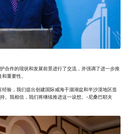
护合作的现状和发展前景进行了交流，并强调了进一步推
性和重要性。
富经验，我们提出创建国际咸海干涸湖盆和半沙漠地区造
持。我相信，我们将继续推进这一设想。-尼桑巴耶夫