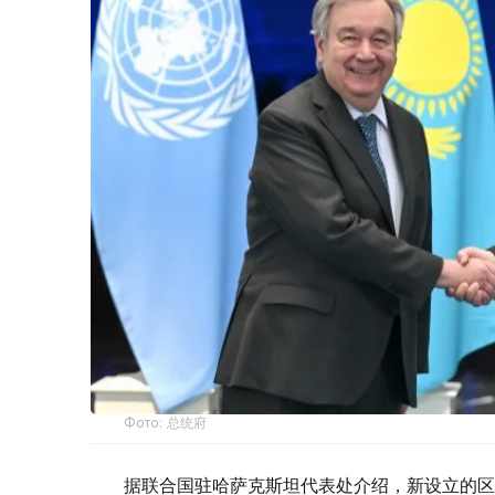
Фото: 总统府
据联合国驻哈萨克斯坦代表处介绍，新设立的区