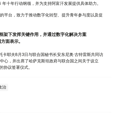
34 年十年行动纲领，并为支持阿富汗发展提供具体助力。
的平台，致力于推动数字化转型、提升青年参与度以及促
议框架下发挥关键作用，并通过数字化解决方案
国方面表示。
托卡耶夫8月3日与联合国秘书长安东尼奥·古特雷斯共同访
中心，并出席了哈萨克斯坦政府与联合国之间关于设立
”的协议签署仪式。
政治