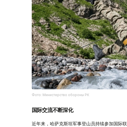
Фото: Министерство обороны РК
国际交流不断深化
近年来，哈萨克斯坦军事登山员持续参加国际联