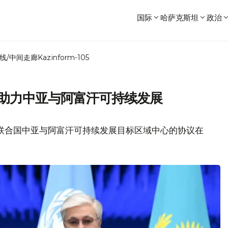
国际
哈萨克斯坦
政治
线/中间走廊
Kazinform-105
 助力中亚与阿富汗可持续发展
立联合国中亚与阿富汗可持续发展目标区域中心的协议在