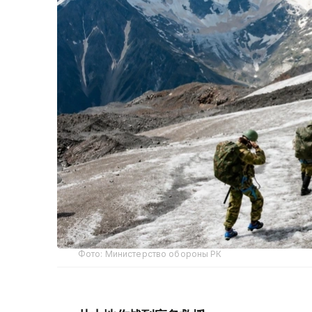
Фото: Министерство обороны РК