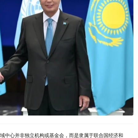
域中心并非独立机构或基金会，而是隶属于联合国经济和