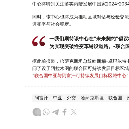
中心将特别关注落实内陆发展中国家2024-20
同时，该中心也将成为推动区域对话与经验交流
进和平与社会稳定。
—我们期待该中心在“未来契约”倡
为实现突破性变革铺设道路。-联合
据此前报道，哈萨克斯坦总统哈斯穆-卓玛尔特·
问了设于阿拉木图的联合国可持续发展目标区域
“
联合国中亚与阿富汗可持续发展目标区域中心
阿富汗
中亚
外交
哈萨克斯坦
联合国