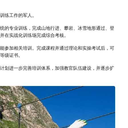
训练工作的军人。
统的专业训练，完成山地行进、攀岩、冰雪地形通过、登
并在实战化训练场完成综合考核。
能参加相关培训。完成课程并通过理论和实操考试后，可
等级证书。
计划进一步完善培训体系，加强教官队伍建设，并逐步扩