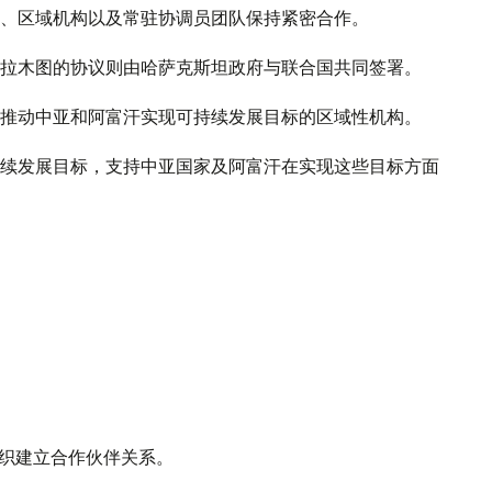
、区域机构以及常驻协调员团队保持紧密合作。
拉木图的协议则由哈萨克斯坦政府与联合国共同签署。
推动中亚和阿富汗实现可持续发展目标的区域性机构。
续发展目标，支持中亚国家及阿富汗在实现这些目标方面
组织建立合作伙伴关系。