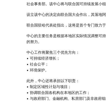
社会事务部。该中心将与联合国可持续发展小组
设立该中心的决定由联合国大会作出，其落地阿
联合国驻哈代表处指出，这将是首个专门致力于
中心的主要任务是根据本地区实际情况调整可持
的努力。
中心工作将聚焦三个优先方向：
• 可持续经济增长；
• 社会公平；
• 环境保护。
此外，中心还将承担以下职责：
• 制定区域性计划与项目；
• 协调联合国各机构在本地区的工作；
• 与政府部门、金融机构、私营部门及非政府