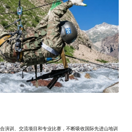
合演训、交流项目和专业比赛，不断吸收国际先进山地训