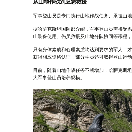
从山地作战到应急救援
军事登山员是专门执行山地作战任务、承担山地
据哈萨克斯坦国防部介绍，军事登山员需接受系
山装备使用、伤员救援及山地分队协同等课程，
只有身体素质和心理素质均达到要求的军人，才
获得相应资格认证，部分学员还可取得登山运动
目前，随着山地作战任务不断增加，哈萨克斯坦
大军事登山员培养规模。