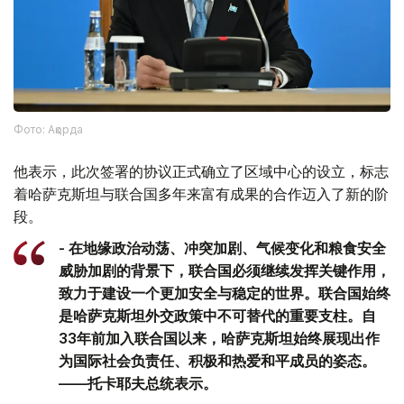
Фото: Ақорда
他表示，此次签署的协议正式确立了区域中心的设立，标志
着哈萨克斯坦与联合国多年来富有成果的合作迈入了新的阶
段。
- 在地缘政治动荡、冲突加剧、气候变化和粮食安全
威胁加剧的背景下，联合国必须继续发挥关键作用，
致力于建设一个更加安全与稳定的世界。联合国始终
是哈萨克斯坦外交政策中不可替代的重要支柱。自
33年前加入联合国以来，哈萨克斯坦始终展现出作
为国际社会负责任、积极和热爱和平成员的姿态。
——托卡耶夫总统表示。