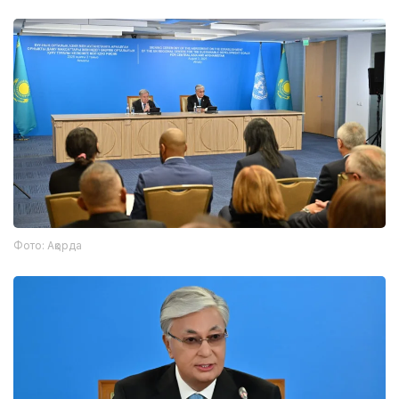
Фото: Ақорда