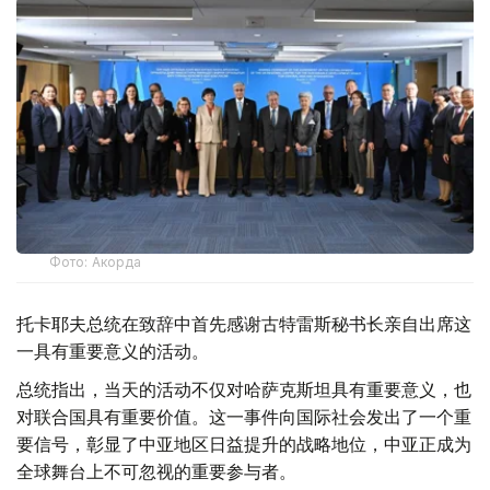
Фото: Акорда
托卡耶夫总统在致辞中首先感谢古特雷斯秘书长亲自出席这
一具有重要意义的活动。
总统指出，当天的活动不仅对哈萨克斯坦具有重要意义，也
对联合国具有重要价值。这一事件向国际社会发出了一个重
要信号，彰显了中亚地区日益提升的战略地位，中亚正成为
全球舞台上不可忽视的重要参与者。