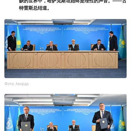
缺的世界中，哈萨克斯坦始终是理性的声音。——古
特雷斯总结道。
Фото: Акорда