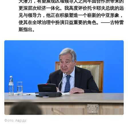
大潜力，有望展现区域领导人之间牢固合作所带来的
更深层次经济一体化。我高度评价托卡耶夫总统的远
见与领导力，他正在积极塑造一个崭新的中亚形象，
使其在全球治理中扮演日益重要的角色。——古特雷
斯指出。
Фото: Ақорда