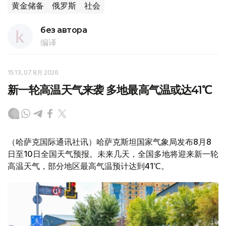
黄金储备
俄罗斯
社会
без автора
编译
15:13, 07 8月 2026
新一轮高温天气来袭 多地最高气温或达41℃
（哈萨克国际通讯社讯）哈萨克斯坦国家气象局发布8月8
日至10日全国天气预报。未来几天，全国多地将迎来新一轮
高温天气，部分地区最高气温预计达到41℃。