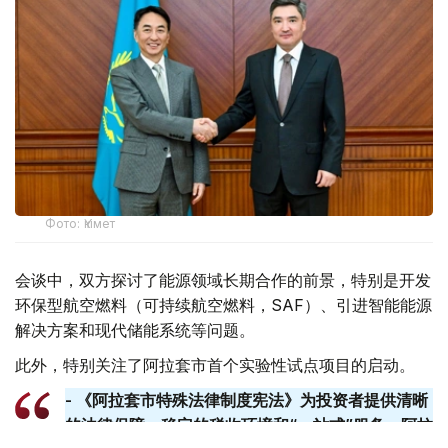
Фото: Үкімет
会谈中，双方探讨了能源领域长期合作的前景，特别是开发
环保型航空燃料（可持续航空燃料，SAF）、引进智能能源
解决方案和现代储能系统等问题。
此外，特别关注了阿拉套市首个实验性试点项目的启动。
- 《阿拉套市特殊法律制度宪法》为投资者提供清晰
的法律保障、稳定的税收环境和“一站式”服务。阿拉