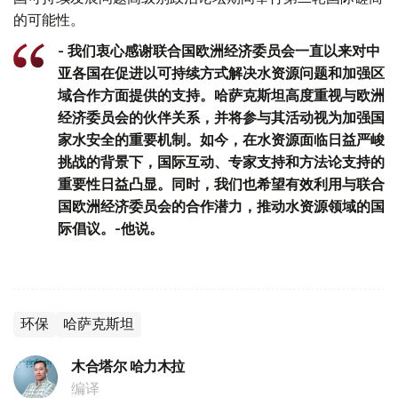
的可能性。
- 我们衷心感谢联合国欧洲经济委员会一直以来对中
亚各国在促进以可持续方式解决水资源问题和加强区
域合作方面提供的支持。哈萨克斯坦高度重视与欧洲
经济委员会的伙伴关系，并将参与其活动视为加强国
家水安全的重要机制。如今，在水资源面临日益严峻
挑战的背景下，国际互动、专家支持和方法论支持的
重要性日益凸显。同时，我们也希望有效利用与联合
国欧洲经济委员会的合作潜力，推动水资源领域的国
际倡议。-他说。
环保
哈萨克斯坦
木合塔尔 哈力木拉
编译