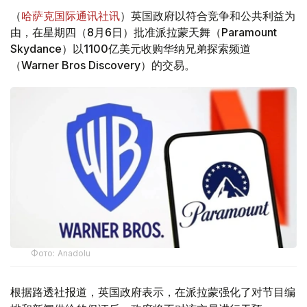
（
哈萨克国际通讯社讯
）英国政府以符合竞争和公共利益为
由，在星期四（8月6日）批准派拉蒙天舞（Paramount
Skydance）以1100亿美元收购华纳兄弟探索频道
（Warner Bros Discovery）的交易。
Фото: Аnadolu
根据路透社报道，英国政府表示，在派拉蒙强化了对节目编