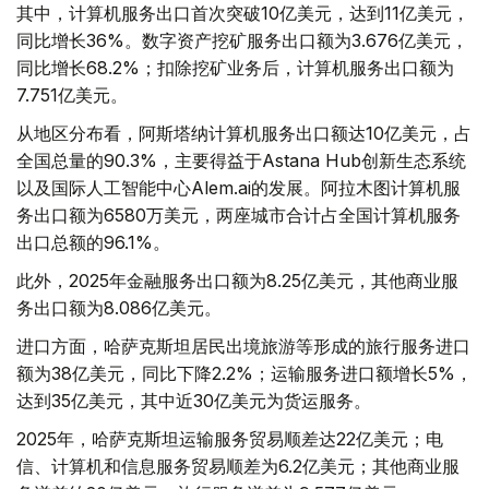
其中，计算机服务出口首次突破10亿美元，达到11亿美元，
同比增长36%。数字资产挖矿服务出口额为3.676亿美元，
同比增长68.2%；扣除挖矿业务后，计算机服务出口额为
7.751亿美元。
从地区分布看，阿斯塔纳计算机服务出口额达10亿美元，占
全国总量的90.3%，主要得益于Astana Hub创新生态系统
以及国际人工智能中心Alem.ai的发展。阿拉木图计算机服
务出口额为6580万美元，两座城市合计占全国计算机服务
出口总额的96.1%。
此外，2025年金融服务出口额为8.25亿美元，其他商业服
务出口额为8.086亿美元。
进口方面，哈萨克斯坦居民出境旅游等形成的旅行服务进口
额为38亿美元，同比下降2.2%；运输服务进口额增长5%，
达到35亿美元，其中近30亿美元为货运服务。
2025年，哈萨克斯坦运输服务贸易顺差达22亿美元；电
信、计算机和信息服务贸易顺差为6.2亿美元；其他商业服