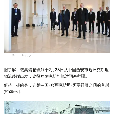
Фото: Ақорда
据了解，该集装箱班列于2月28日从中国西安市哈萨克斯坦
物流终端出发，途径哈萨克斯坦抵达阿塞拜疆。
值得一提的是，这是中国-哈萨克斯坦-阿塞拜疆之间的首趟
货物班列。