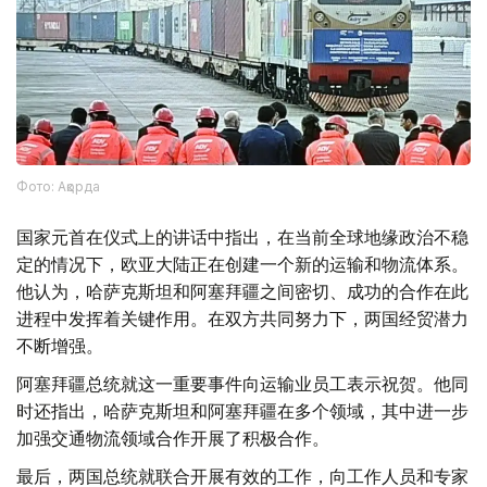
Фото: Ақорда
国家元首在仪式上的讲话中指出，在当前全球地缘政治不稳
定的情况下，欧亚大陆正在创建一个新的运输和物流体系。
他认为，哈萨克斯坦和阿塞拜疆之间密切、成功的合作在此
进程中发挥着关键作用。在双方共同努力下，两国经贸潜力
不断增强。
阿塞拜疆总统就这一重要事件向运输业员工表示祝贺。他同
时还指出，哈萨克斯坦和阿塞拜疆在多个领域，其中进一步
加强交通物流领域合作开展了积极合作。
最后，两国总统就联合开展有效的工作，向工作人员和专家