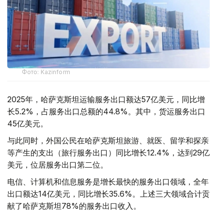
Фото: Kazinform
2025年，哈萨克斯坦运输服务出口额达57亿美元，同比增
长5.2%，占服务出口总额的44.8%。其中，货运服务出口
45亿美元。
与此同时，外国公民在哈萨克斯坦旅游、就医、留学和探亲
等产生的支出（旅行服务出口）同比增长12.4%，达到29亿
美元，位居服务出口第二位。
电信、计算机和信息服务是增长最快的服务出口领域，全年
出口额达14亿美元，同比增长35.6%。上述三大领域合计贡
献了哈萨克斯坦78%的服务出口收入。