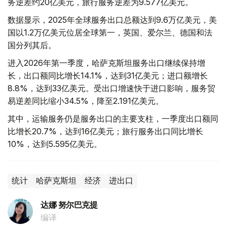
务逆差约20亿美元，旅行服务逆差为9.577亿美元。
数据显示，2025年全球服务出口总额达到9.6万亿美元，美
国以1.2万亿美元位居全球第一，英国、爱尔兰、德国和法
国分列其后。
进入2026年第一季度，哈萨克斯坦服务出口继续保持增
长，出口额同比增长14.1%，达到31亿美元；进口额增长
8.8%，达到33亿美元。受出口增速快于进口影响，服务贸
易逆差同比缩小34.5%，降至2.191亿美元。
其中，运输服务仍是服务出口的主要支柱，一季度出口额同
比增长20.7%，达到16亿美元；旅行服务出口同比增长
10%，达到5.595亿美元。
统计
哈萨克斯坦
经济
进出口
达娜 努尔巴克提
编译