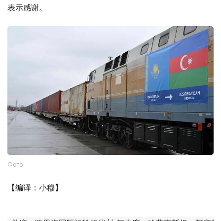
表示感谢。
Фото:
【编译：小穆】