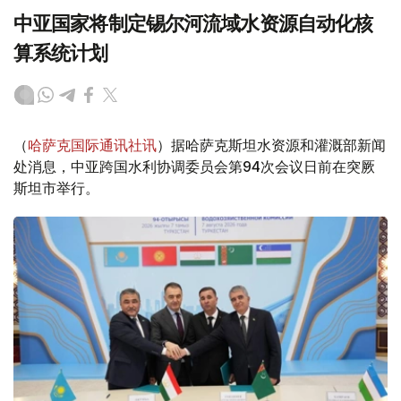
中亚国家将制定锡尔河流域水资源自动化核
算系统计划
（
哈萨克国际通讯社讯
）据哈萨克斯坦水资源和灌溉部新闻
处消息，中亚跨国水利协调委员会第94次会议日前在突厥
斯坦市举行。