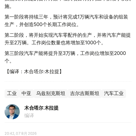
施。
第一阶段将持续三年，预计将完成1万辆汽车和设备的组装
生产，并创造500个长期工作岗位。
第二阶段，将开始实现汽车零配件的生产，并将汽车产能提
升至2万辆。工作岗位数量也将增加至1000个。
第三阶段汽车产能将提升至3万辆，工作岗位增加至2000
个。
【编译：木合塔尔·木拉提】
工业
中亚
乌兹别克斯坦
吉尔吉斯斯坦
汽车工业
木合塔尔 木拉提
编译
20:42, 07 8月 2026