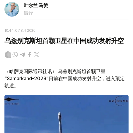
叶尔兰 马赞
编译
10:44, 07 8月 2026
乌兹别克斯坦首颗卫星在中国成功发射升空
（哈萨克国际通讯社讯） 乌兹别克斯坦首颗卫星
“Samarkand-2028”日前在中国成功发射升空，进入预定
轨道。