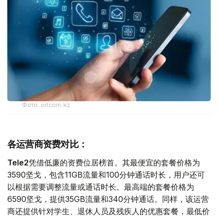
Фото: ortcom.kz
各运营商资费对比：
Tele2
凭借低廉的资费位居榜首。其最便宜的套餐价格为
3590坚戈，包含11GB流量和100分钟通话时长，用户还可
以根据需要调整流量或通话时长。最高端的套餐价格为
6590坚戈，提供35GB流量和340分钟通话。同样，该运营
商还提供针对学生、退休人员及残疾人的优惠套餐，最低价