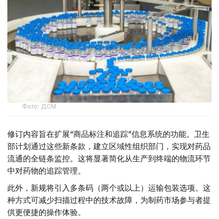
Фото: ДСМ
修订内容旨在扩展“商品标注和追踪”信息系统的功能。卫生
部计划通过这些新条款，建立区域性组织部门，实现对药品
流通的全链条监控。这将显著简化从生产到终端的物流环节
中对药物的追踪管理。
此外，新规将引入多条码（两个或以上）运输包装选项。这
种方式可减少扫描过程中的技术故障，为制药市场参与者提
供更便捷的操作体验。