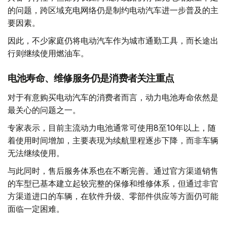
的问题，跨区域充电网络仍是制约电动汽车进一步普及的主
要因素。
因此，不少家庭仍将电动汽车作为城市通勤工具，而长途出
行则继续使用燃油车。
电池寿命、维修服务仍是消费者关注重点
对于有意购买电动汽车的消费者而言，动力电池寿命依然是
最关心的问题之一。
专家表示，目前主流动力电池通常可使用8至10年以上，随
着使用时间增加，主要表现为续航里程逐步下降，而非车辆
无法继续使用。
与此同时，售后服务体系也在不断完善。通过官方渠道销售
的车型已基本建立起较完整的保修和维修体系，但通过非官
方渠道进口的车辆，在软件升级、零部件供应等方面仍可能
面临一定困难。