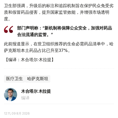
卫生部强调，升级后的标注和追踪机制旨在保护民众免受劣
质和假冒药品侵害，提升国家监管效能，并增强市场透明
度。
部门声明称：“新机制将保障公众安全，加强对药品
合法流通的监管。”
此前报道显示，在世卫组织推荐的生命必需药品清单中，哈
萨克斯坦本土药品占比已升至37%。
【编译：木合塔尔·木拉提】
医疗卫生
哈萨克斯坦
木合塔尔 木拉提
编译
12:11, 09 8月 2026