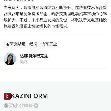
专家认为，随着电池续航能力不断提升、超快充技术逐步普
及以及市场竞争持续加剧，哈萨克斯坦电动汽车市场仍将继
续扩大。不过，未来行业发展的关键，将取决于充电基础设
施建设能否跟上快速增长的市场需求。
哈萨克斯坦
经济
汽车工业
达娜 努尔巴克提
编译
KAZINFORM