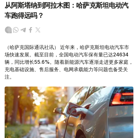
从阿斯塔纳到阿拉木图：哈萨克斯坦电动汽
车跑得远吗？
（哈萨克国际通讯社讯） 近年来，哈萨克斯坦电动汽车市
场快速发展。截至目前，全国电动汽车保有量已达24634
辆，同比增长55.6%。随着新能源汽车逐渐走进更多家庭，
充电基础设施、售后服务、电网承载能力等问题也备受关
注。