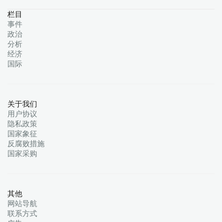
栏目
事件
政治
分析
经济
国际
关于我们
用户协议
隐私政策
国家象征
反腐败措施
国家采购
其他
网站导航
联系方式