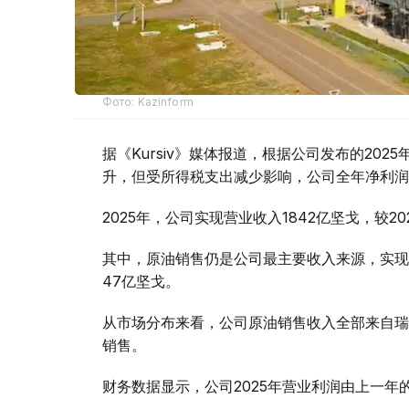
Фото: Kazinform
据《Kursiv》媒体报道，根据公司发布的20
升，但受所得税支出减少影响，公司全年净利润
2025年，公司实现营业收入1842亿坚戈，较20
其中，原油销售仍是公司最主要收入来源，实现
47亿坚戈。
从市场分布来看，公司原油销售收入全部来自瑞
销售。
财务数据显示，公司2025年营业利润由上一年的8