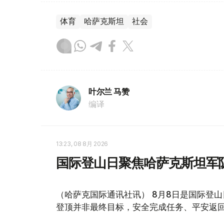
体育
哈萨克斯坦
社会
叶尔兰 马赞
编译
13:23, 08 8月 2026
国际登山日聚焦哈萨克斯坦军
（哈萨克国际通讯社讯） 8月8日是国际登
登顶并非最终目标，安全完成任务、平安返