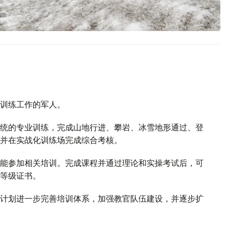
训练工作的军人。
统的专业训练，完成山地行进、攀岩、冰雪地形通过、登
并在实战化训练场完成综合考核。
能参加相关培训。完成课程并通过理论和实操考试后，可
等级证书。
计划进一步完善培训体系，加强教官队伍建设，并逐步扩