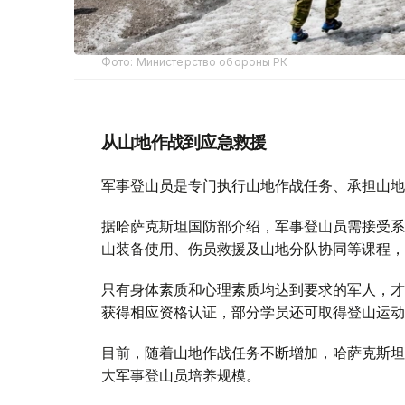
Фото: Министерство обороны РК
从山地作战到应急救援
军事登山员是专门执行山地作战任务、承担山地
据哈萨克斯坦国防部介绍，军事登山员需接受系
山装备使用、伤员救援及山地分队协同等课程，
只有身体素质和心理素质均达到要求的军人，才
获得相应资格认证，部分学员还可取得登山运动
目前，随着山地作战任务不断增加，哈萨克斯坦
大军事登山员培养规模。