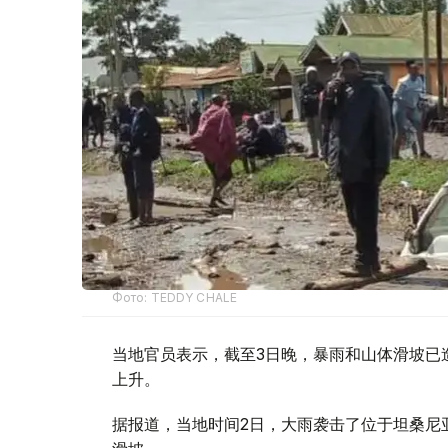
Фото: TEDDY CHALE
当地官员表示，截至3日晚，暴雨和山体滑坡已
上升。
据报道，当地时间2日，大雨袭击了位于坦桑尼