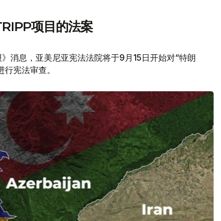
RIPP项目的法案
》消息，亚美尼亚宪法法院将于9月15日开始对“特朗
议进行宪法审查。