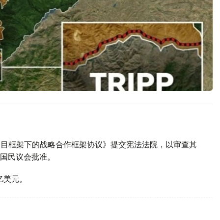
P项目框架下的战略合作框架协议》提交宪法法院，以审查其
国民议会批准。
亿美元。