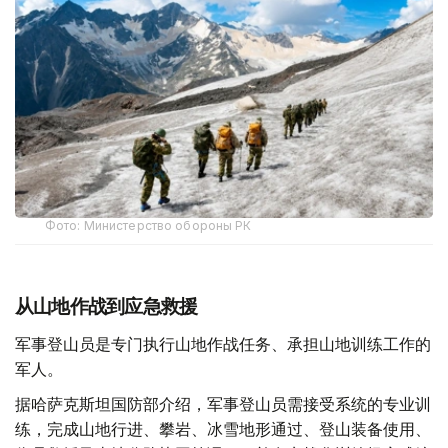
Фото: Министерство обороны РК
从山地作战到应急救援
军事登山员是专门执行山地作战任务、承担山地训练工作的
军人。
据哈萨克斯坦国防部介绍，军事登山员需接受系统的专业训
练，完成山地行进、攀岩、冰雪地形通过、登山装备使用、