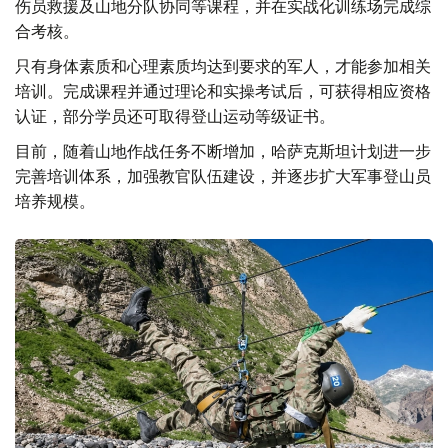
伤员救援及山地分队协同等课程，并在实战化训练场完成综
合考核。
只有身体素质和心理素质均达到要求的军人，才能参加相关
培训。完成课程并通过理论和实操考试后，可获得相应资格
认证，部分学员还可取得登山运动等级证书。
目前，随着山地作战任务不断增加，哈萨克斯坦计划进一步
完善培训体系，加强教官队伍建设，并逐步扩大军事登山员
培养规模。