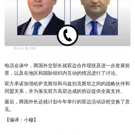
Фото: ҚР СІМ
电话会谈中，两国外交部长就双边合作现状及进一步发展前
景，以及在地区和国际组织内互动的情况进行了讨论。
双方承诺加强哈萨克斯坦和乌兹别克斯坦之间的战略伙伴和
同盟关系，并为落实双方高层达成的协议提供全面支持。
最后，两国外长还就计划今年举行的双边活动议程交换了意
见。
【编译：小穆】