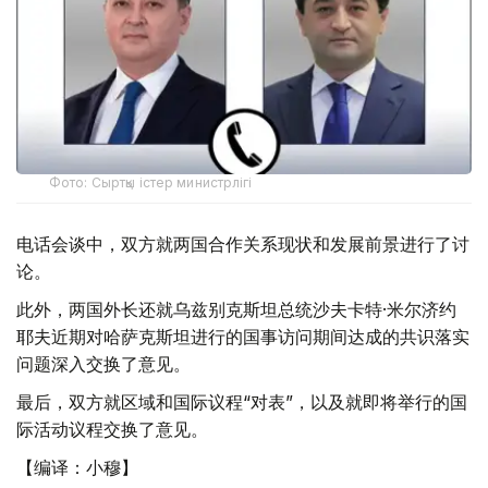
Фото: Сыртқы істер министрлігі
电话会谈中，双方就两国合作关系现状和发展前景进行了讨
论。
此外，两国外长还就乌兹别克斯坦总统沙夫卡特·米尔济约
耶夫近期对哈萨克斯坦进行的国事访问期间达成的共识落实
问题深入交换了意见。
最后，双方就区域和国际议程“对表”，以及就即将举行的国
际活动议程交换了意见。
【编译：小穆】