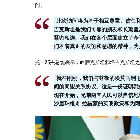
问。
-此次访问将为基于相互尊重、信任
吉克斯坦是我们可靠的朋友和长期盟
紧密相连。我们在各个层面建立了基
们本着真正的友谊和意愿的精神，为
托卡耶夫总统表示，哈萨克斯坦和塔吉克斯坦之
-就在刚刚，我们与尊敬的埃莫马利
间的同盟关系协议。这是一份证明我
现在开始，兄弟两国人民可以自信地
沙里珀维奇·拉赫蒙的英明政策和为