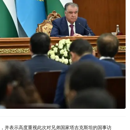
，并表示高度重视此次对兄弟国家塔吉克斯坦的国事访