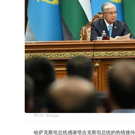
Фото: Акорда
哈萨克斯坦总统感谢塔吉克斯坦总统的热情接待