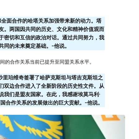
和全面合作的哈塔关系加强带来新的动力。塔
友。两国因共同的历史、文化和精神价值观而
于密切和互信的政治对话。通过共同努力，我
共同的未来奠定基础。-他说。
间的合作关系当前已提升至同盟关系水平。
·沙里珀维奇签署了哈萨克斯坦与塔吉克斯坦之
们双边合作进入了全新阶段的历史性文件。从
说我们是盟友国家。在此，我感谢埃莫马利·
两国合作关系的发展做出的巨大贡献。-他说。