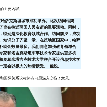
的主要内容。
在哈萨克斯坦城市成功举办。此次访问框架
了旨在拉近两国人民友谊的重要活动。同时，
，特别是深化教育领域合作。访问前夕，成功
、知识分子齐聚一堂。在该地区国家中，哈萨
补助金数量最多。我们同意加强教育领域合
专家和塔吉克斯坦军事技术专家提供更多机
和奥希米塔吉克技术大学联合开设信息技术学
一定会以极大的热情接受。-他说。
和国际关系议程热点问题深入交换了意见。