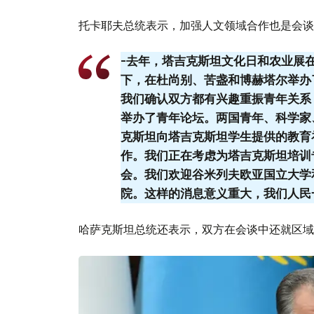
托卡耶夫总统表示，加强人文领域合作也是会谈
-去年，塔吉克斯坦文化日和农业展
下，在杜尚别、苦盏和博赫塔尔举办
我们确认双方都有兴趣重振青年关系
举办了青年论坛。两国青年、科学家
克斯坦向塔吉克斯坦学生提供的教育
作。我们正在考虑为塔吉克斯坦培训
会。我们欢迎谷米列夫欧亚国立大学
院。这样的消息意义重大，我们人民
哈萨克斯坦总统还表示，双方在会谈中还就区域