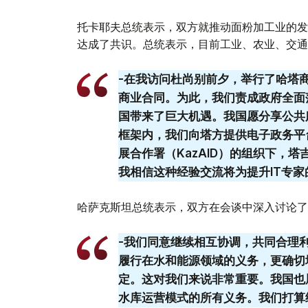
托卡耶夫总统表示，双方就推动面粉加工业的发
达成了共识。总统表示，目前工业、农业、交通
-在我访问杜尚别前夕，举行了哈塔
商业合同。为此，我们责成政府全面
国带来了巨大机遇。我国愿分享公共
框架内，我们向塔方提供电子政务平
展合作署（KazAID）的组织下，
我相信这种经验交流将为提升IT专家
哈萨克斯坦总统表示，双方在会谈中深入讨论了
-我们同意继续相互协调，共同合理
履行在水和能源领域的义务，更确切
定。这对我们来说非常重要。我国也履行三
水库运营模式的所有义务。我们打算