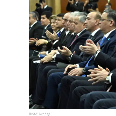
Фото: Акорда