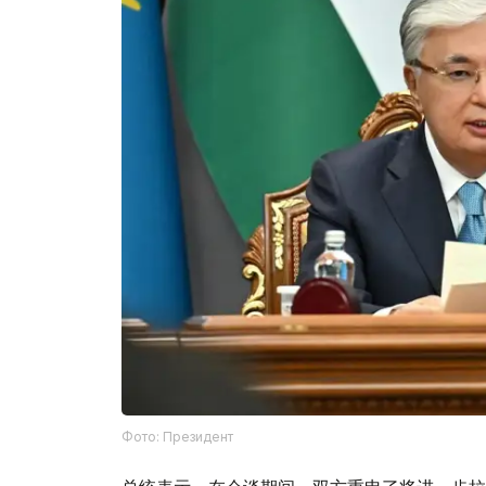
Фото: Президент