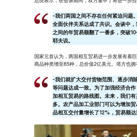
总统表示，在会谈期间，双方重申了将进一步拉
-我们两国之间不存在任何紧迫问题
全面伙伴关系达成了共识。会谈中，
之间的年贸易额翻了一番多，突破1
耶夫说。
国家元首认为，两国相互贸易进一步发展有着巨
商品种类增至85种，总价值2亿美元。塔方也
-我们就扩大交付货物范围、逐步消
等问题达成一致。为了加强经济合作
加相互贸易的路线图。未来，我们有
多。农产品加工业部门可以为增加贸
品相互交付量增长了12%，贸易额达