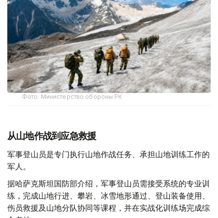
Фото: Министерство обороны РК
从山地作战到应急救援
军事登山员是专门执行山地作战任务、承担山地训练工作的
军人。
据哈萨克斯坦国防部介绍，军事登山员需接受系统的专业训
练，完成山地行进、攀岩、冰雪地形通过、登山装备使用、
伤员救援及山地分队协同等课程，并在实战化训练场完成综