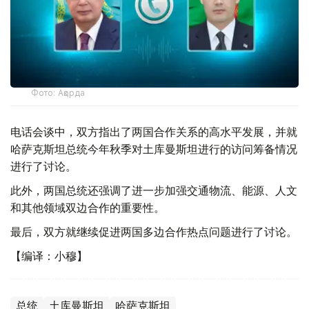
Фото: Ақорда
电话会谈中，双方指出了两国合作关系的高水平发展，并就
哈萨克斯坦总统今年秋季对土库曼斯坦进行的访问筹备情况
进行了讨论。
此外，两国总统还强调了进一步加强交通物流、能源、人文
和其他领域双边合作的重要性。
最后，双方就继续促进两国多边合作热点问题进行了讨论。
【编译：小穆】
总统
土库曼斯坦
哈萨克斯坦