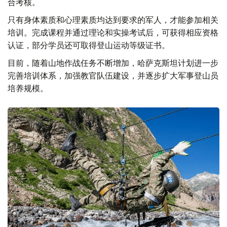
合考核。
只有身体素质和心理素质均达到要求的军人，才能参加相关
培训。完成课程并通过理论和实操考试后，可获得相应资格
认证，部分学员还可取得登山运动等级证书。
目前，随着山地作战任务不断增加，哈萨克斯坦计划进一步
完善培训体系，加强教官队伍建设，并逐步扩大军事登山员
培养规模。