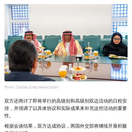
Фото: Сыртқы істер министрлігі
双方还商讨了即将举行的高级别和高级别双边活动的日程安
排，并强调了以具体协议和实际成果来补充这些活动的重要
性。
根据会谈结果，双方达成协议，两国外交部将继续开展积极