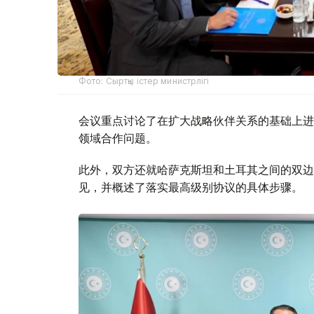
Фото: Сыртқы істер министрлігі
会议重点讨论了在扩大战略伙伴关系的基础上进
领域合作问题。
此外，双方还就哈萨克斯坦和土耳其之间的双边
见，并概述了落实最高级别协议的具体步骤。