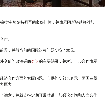
穆拉特·努尔特列吾的良好问候，并表示阿斯塔纳将雅加
合作。
前景，并就当前的国际议程问题交换了意见。
外交部间政治磋商
会议
的主要结果，并对进一步合作表示
经济合作方面的实际问题。印尼外交部长表示，两国在贸
力巨大。
了满意，并就支持定期开展对话、加强议会间和人文合作