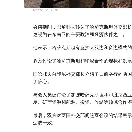
Photo: MFA RK
会谈期间，巴哈耶夫转达了哈萨克斯坦外交部长
达视为在东南亚的主要政治和经济伙伴之一。
他表示，哈萨克斯坦有意扩大双边和多边模式的
双方讨论了哈萨克斯坦和印尼合作的现状和发展
巴哈耶夫向印尼外交部长介绍了日前举行的两国
了信心。
与会人员还讨论了加强哈萨克斯坦和印度尼西亚
易、矿产资源和能源、投资、旅游等领域合作潜
最后，双方对两国外交部间磋商会议的结果表示
达成一致。