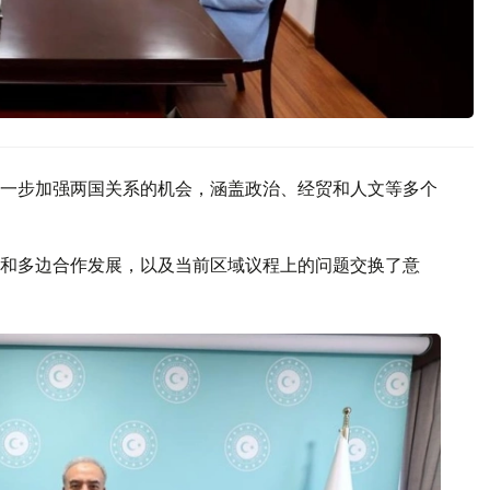
一步加强两国关系的机会，涵盖政治、经贸和人文等多个
和多边合作发展，以及当前区域议程上的问题交换了意