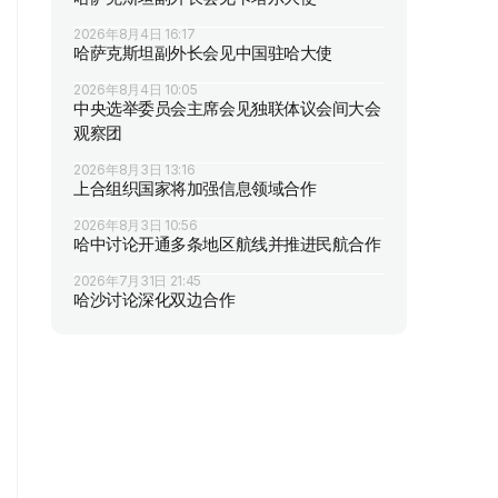
2026年8月4日 16:17
哈萨克斯坦副外长会见中国驻哈大使
2026年8月4日 10:05
中央选举委员会主席会见独联体议会间大会
观察团
2026年8月3日 13:16
上合组织国家将加强信息领域合作
2026年8月3日 10:56
哈中讨论开通多条地区航线并推进民航合作
2026年7月31日 21:45
哈沙讨论深化双边合作