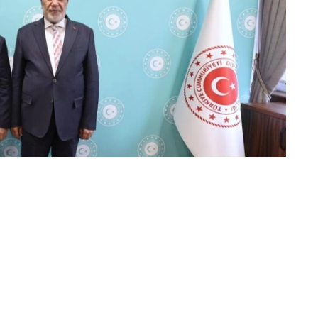
家组织等国际平台框架下的相互协作达成了共识。
的有效互动。