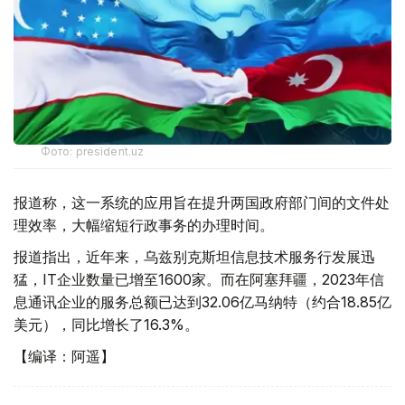
Фото: president.uz
报道称，这一系统的应用旨在提升两国政府部门间的文件处
理效率，大幅缩短行政事务的办理时间。
报道指出，近年来，乌兹别克斯坦信息技术服务行发展迅
猛，IT企业数量已增至1600家。而在阿塞拜疆，2023年信
息通讯企业的服务总额已达到32.06亿马纳特（约合18.85亿
美元），同比增长了16.3%。
【编译：阿遥】