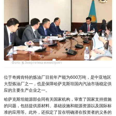
Фото: Қр Энергетика министрлігі
位于奇姆肯特的炼油厂目前年产能为600万吨，是中亚地区
大型炼油厂之一，也是保障哈萨克斯坦国内汽油市场稳定供
应的主要生产企业之一。
哈萨克斯坦能源部会同有关国家机构，审查了国家支持措施
的问题，包括提供原材料、基础设施和能源资源以及国际标
准的应用等。此外，还拟定了旨在明确潜在投资者的义务的