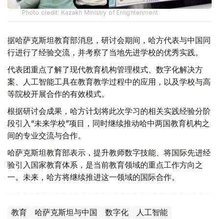
Photo credit: Kazakh Ministry of Enlightenment
据哈萨克斯坦教育部消息，研讨会期间，哈方代表与中国同
行进行了经验交流，并考察了当地先进学校的优秀实践。
代表团重点了解了现代教育机构管理模式、数字化解决方
案、人工智能工具在教育教学过程中的应用，以及学校与高
等院校开展合作的有效模式。
根据研讨会成果，哈方计划将此次学习的相关实践经验分阶
段引入“未来学校”项目，同时继续推动哈中两国教育机构之
间的专业交流与合作。
哈萨克斯坦教育部表示，提升教师数字技能、将国际先进经
验引入国家教育体系，是当前教育领域的重点工作方向之
一。未来，哈方将继续推进这一领域的国际合作。
教育
哈萨克斯坦与中国
数字化
人工智能