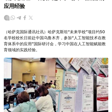
应用经验
（哈萨克国际通讯社讯）哈萨克斯坦“未来学校”项目约50
名学校校长日前赴中国乌鲁木齐，参加“人工智能技术在教
育体系中的应用”国际研讨会，学习中国在人工智能赋能教
育领域的实践经验。