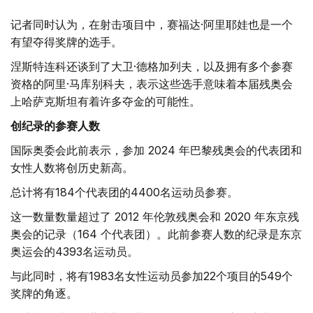
记者同时认为，在射击项目中，赛福达·阿里耶娃也是一个
有望夺得奖牌的选手。
涅斯特连科还谈到了大卫·德格加列夫，以及拥有多个参赛
资格的阿里·马库别科夫，表示这些选手意味着本届残奥会
上哈萨克斯坦有着许多夺金的可能性。
创纪录的参赛人数
国际奥委会此前表示，参加 2024 年巴黎残奥会的代表团和
女性人数将创历史新高。
总计将有184个代表团的4400名运动员参赛。
这一数量数量超过了 2012 年伦敦残奥会和 2020 年东京残
奥会的记录（164 个代表团）。此前参赛人数的纪录是东京
奥运会的4393名运动员。
与此同时，将有1983名女性运动员参加22个项目的549个
奖牌的角逐。