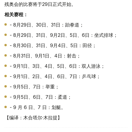
残奥会的比赛将于29日正式开始。
相关赛程：
- 8月29日、30日、31日：跆拳道；
- 8月29日、31日、9月2日、5日、6日：坐式排球；
- 8月30日、31日、9月4日、5日：田径；
- 8月31日、9月1日、4日：射击；
- 9月1日、3日、4日、5日、6日：双人游泳；
- 9月1日、2日、4日、6日、7日：乒乓球；
- 9月5日、7日：举重；
- 9月5日、6日、7日：柔道；
- 9 月 6 日、7 日：划艇。
【编译：木合塔尔·木拉提】