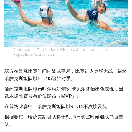
Photo credit: The National Olympic Committee of the
Republic of Kazakhstan
双方在常规比赛时间内战成平局，比赛进入点球大战，最终
哈萨克斯坦队以16比15险胜对手。
哈萨克斯坦队球员叶尔纳尔·特列卡贝尔凭借出色表现，当
选本场比赛最有价值球员（MVP）。
在首场比赛中，哈萨克斯坦队以9比14不敌埃及队。
根据赛程，哈萨克斯坦队将于8月5日晚些时候迎战乌拉圭
队。