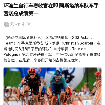
环波兰自行车赛收官在即 阿斯塔纳车队车手
暂居总成绩第一
（哈萨克国际通讯社讯） 阿斯塔纳车队（XDS Astana
Team）车手克里斯蒂安·斯卡罗尼（Christian Scaroni）在
当地时间8月8日举行的环波兰自行车赛（Tour de
Pologne）第六赛段获得亚军，并凭借稳定发挥升至总成绩
榜首位，在最后一个赛段开始前占据领先优势。