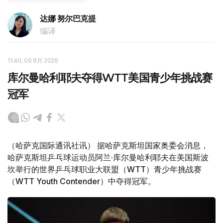
达娜 努尔巴克提
编译
11:40, 09 8月 2026
库尔曼哈利耶夫夺得WTT美国青少年挑战赛
冠军
（哈萨克国际通讯社讯） 据哈萨克斯坦国家奥委会消息，
哈萨克斯坦乒乓球运动员阿兰·库尔曼哈利耶夫在美国斯波
坎举行的世界乒乓球职业大联盟（WTT）青少年挑战赛
（WTT Youth Contender）中夺得冠军。