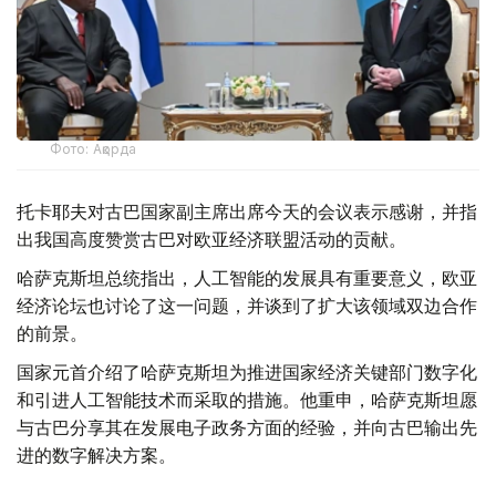
Фото: Ақорда
托卡耶夫对古巴国家副主席出席今天的会议表示感谢，并指
出我国高度赞赏古巴对欧亚经济联盟活动的贡献。
哈萨克斯坦总统指出，人工智能的发展具有重要意义，欧亚
经济论坛也讨论了这一问题，并谈到了扩大该领域双边合作
的前景。
国家元首介绍了哈萨克斯坦为推进国家经济关键部门数字化
和引进人工智能技术而采取的措施。他重申，哈萨克斯坦愿
与古巴分享其在发展电子政务方面的经验，并向古巴输出先
进的数字解决方案。