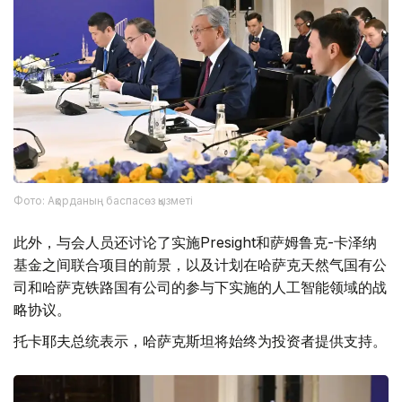
Фото: Ақорданың баспасөз қызметі
此外，与会人员还讨论了实施Presight和萨姆鲁克-卡泽纳
基金之间联合项目的前景，以及计划在哈萨克天然气国有公
司和哈萨克铁路国有公司的参与下实施的人工智能领域的战
略协议。
托卡耶夫总统表示，哈萨克斯坦将始终为投资者提供支持。