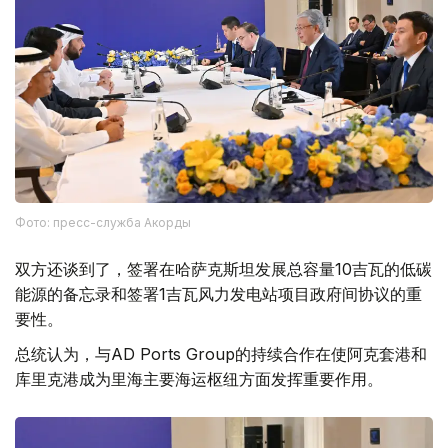
Фото: пресс-служба Акорды
双方还谈到了，签署在哈萨克斯坦发展总容量10吉瓦的低碳
能源的备忘录和签署1吉瓦风力发电站项目政府间协议的重
要性。
总统认为，与AD Ports Group的持续合作在使阿克套港和
库里克港成为里海主要海运枢纽方面发挥重要作用。