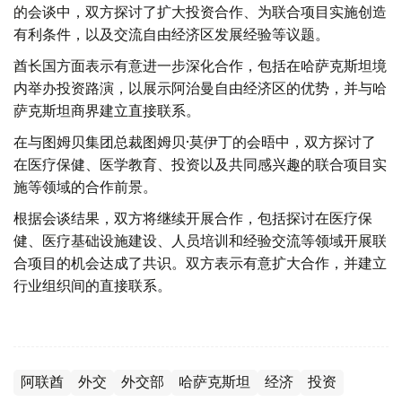
的会谈中，双方探讨了扩大投资合作、为联合项目实施创造
有利条件，以及交流自由经济区发展经验等议题。
酋长国方面表示有意进一步深化合作，包括在哈萨克斯坦境
内举办投资路演，以展示阿治曼自由经济区的优势，并与哈
萨克斯坦商界建立直接联系。
在与图姆贝集团总裁图姆贝·莫伊丁的会晤中，双方探讨了
在医疗保健、医学教育、投资以及共同感兴趣的联合项目实
施等领域的合作前景。
根据会谈结果，双方将继续开展合作，包括探讨在医疗保
健、医疗基础设施建设、人员培训和经验交流等领域开展联
合项目的机会达成了共识。双方表示有意扩大合作，并建立
行业组织间的直接联系。
阿联酋
外交
外交部
哈萨克斯坦
经济
投资