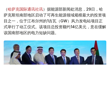
（
哈萨克国际通讯社讯
）据能源部新闻处消息，29日，哈
萨克斯坦南部地区启动了可再生能源领域规模最大的投资项
目之一，位于江布尔州的1吉瓦（GW）风力发电站项目正
式举行了动工仪式。该项目总投资额约14亿美元，意在缓解
该国南部地区的电力短缺问题。
Фото: gov.kz