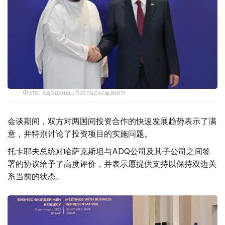
Фото: Ақорданың баспасөз қызметі
会谈期间，双方对两国间投资合作的快速发展趋势表示了满
意，并特别讨论了投资项目的实施问题。
托卡耶夫总统对哈萨克斯坦与ADQ公司及其子公司之间签
署的协议给予了高度评价，并表示愿提供支持以保持双边关
系当前的状态。