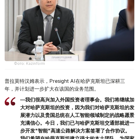
Фото: Kazinform
普拉莫特汉姆表示，Presight AI在哈萨克斯坦已深耕三
年，并计划进一步扩大在该国的业务范围。
—我们很高兴加入外国投资者理事会。我们将继续加
大对哈萨克斯坦的投资，因为我们对哈萨克斯坦的发
展潜力以及贵国总统在人工智能领域制定的战略愿景
充满信心。今日，我们已与哈萨克斯坦交通部就进一
步开发"智能"高速公路解决方案签署了合作协议。
我们希望在哈萨克斯坦建立强大的本土团队，为国家