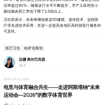
活率超过90%；随着诊疗水平不断提升，早产儿坏死性小
肠结肠炎死亡率也下降了2.5倍以上。
卫生部表示，未来将继续推进3D建模、遗传技术、远程医
疗等先进技术应用，并进一步提高各地区高科技医疗服务的
可及性。
医疗卫生
哈萨克斯坦
达娜 努尔巴克提
编译
08:00, 07 8月 2026
电竞与体育融合共生——走进阿斯塔纳“未来
运动会—2026”的数字体育世界