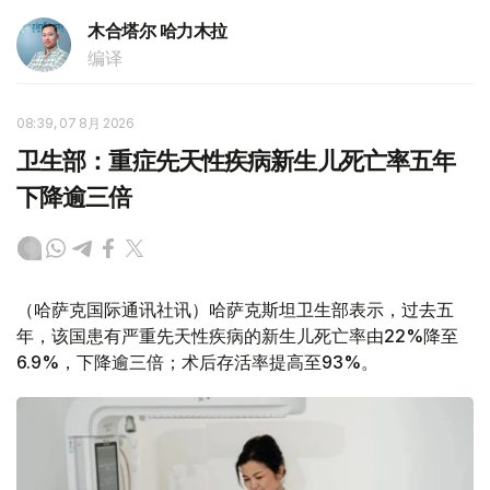
木合塔尔 哈力木拉
编译
08:39, 07 8月 2026
卫生部：重症先天性疾病新生儿死亡率五年
下降逾三倍
（哈萨克国际通讯社讯）哈萨克斯坦卫生部表示，过去五
年，该国患有严重先天性疾病的新生儿死亡率由22%降至
6.9%，下降逾三倍；术后存活率提高至93%。