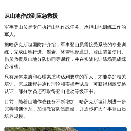
从山地作战到应急救援
军事登山员是专门执行山地作战任务、承担山地训练工作的
军人。
据哈萨克斯坦国防部介绍，军事登山员需接受系统的专业训
练，完成山地行进、攀岩、冰雪地形通过、登山装备使用、
伤员救援及山地分队协同等课程，并在实战化训练场完成综
合考核。
只有身体素质和心理素质均达到要求的军人，才能参加相关
培训。完成课程并通过理论和实操考试后，可获得相应资格
认证，部分学员还可取得登山运动等级证书。
目前，随着山地作战任务不断增加，哈萨克斯坦计划进一步
完善培训体系，加强教官队伍建设，并逐步扩大军事登山员
培养规模。