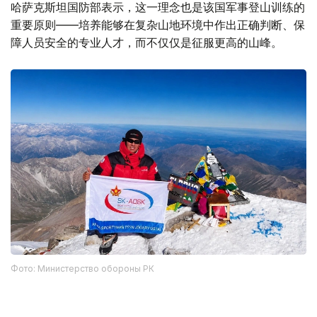
哈萨克斯坦国防部表示，这一理念也是该国军事登山训练的
重要原则——培养能够在复杂山地环境中作出正确判断、保
障人员安全的专业人才，而不仅仅是征服更高的山峰。
Фото: Министерство обороны РК