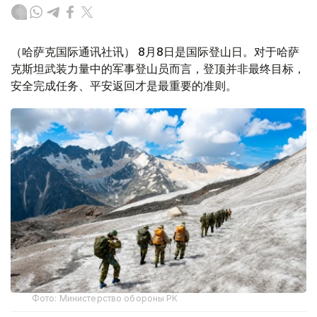
（哈萨克国际通讯社讯） 8月8日是国际登山日。对于哈萨
克斯坦武装力量中的军事登山员而言，登顶并非最终目标，
安全完成任务、平安返回才是最重要的准则。
Фото: Министерство обороны РК