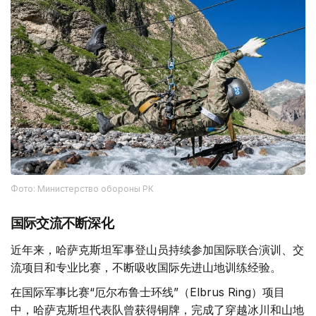
Фото: Министерство обороны РК
国际交流不断深化
近年来，哈萨克斯坦军事登山员持续参加国际联合演训、交
流项目和专业比赛，不断吸收国际先进山地训练经验。
在国际军事比赛“厄尔布鲁士环线”（Elbrus Ring）项目
中，哈萨克斯坦代表队曾获得铜牌，完成了穿越冰川和山地