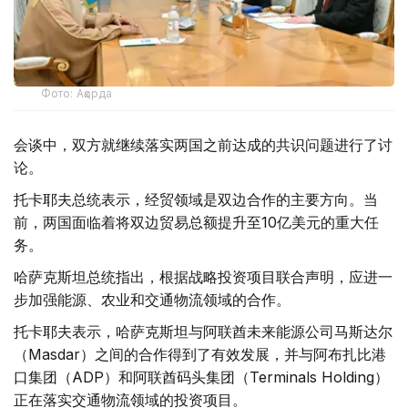
Фото: Ақорда
会谈中，双方就继续落实两国之前达成的共识问题进行了讨
论。
托卡耶夫总统表示，经贸领域是双边合作的主要方向。当
前，两国面临着将双边贸易总额提升至10亿美元的重大任
务。
哈萨克斯坦总统指出，根据战略投资项目联合声明，应进一
步加强能源、农业和交通物流领域的合作。
托卡耶夫表示，哈萨克斯坦与阿联酋未来能源公司马斯达尔
（Masdar）之间的合作得到了有效发展，并与阿布扎比港
口集团（ADP）和阿联酋码头集团（Terminals Holding）
正在落实交通物流领域的投资项目。